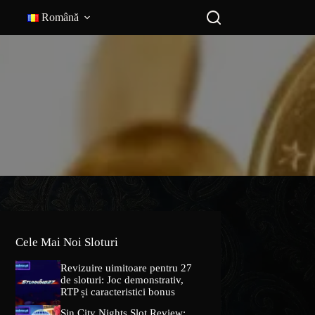
Română
Cele Mai Noi Sloturi
Revizuire uimitoare pentru 27
de sloturi: Joc demonstrativ,
RTP și caracteristici bonus
Sin City Nights Slot Review: