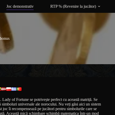
Joc demonstrativ
RTP % (Revenire la jucător)
 bonus
 Lady of Fortune se potrivește perfect cu această matriță. Se
 simboluri universale ale norocului. Nu veți găsi aici un sistem
t joc îi recompensează pe jucători pentru simbolurile care se
e plată. Această mică schimbare schimbă matematica într-un mod