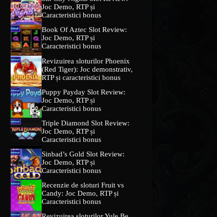
Joc Demo, RTP și
Caracteristici bonus
Book Of Aztec Slot Review:
Joc Demo, RTP și
Caracteristici bonus
Revizuirea sloturilor Phoenix
(Red Tiger): Joc demonstrativ,
RTP și caracteristici bonus
Puppy Payday Slot Review:
Joc Demo, RTP și
Caracteristici bonus
Triple Diamond Slot Review:
Joc Demo, RTP și
Caracteristici bonus
Sinbad’s Gold Slot Review:
Joc Demo, RTP și
Caracteristici bonus
Recenzie de sloturi Fruit vs
Candy: Joc Demo, RTP și
Caracteristici bonus
Revizuirea sloturilor Yule Be