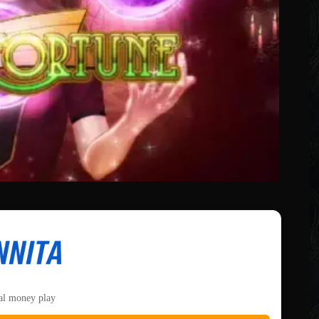
eal money play