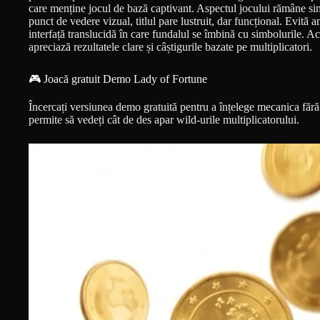
care menține jocul de bază captivant. Aspectul jocului rămâne sim
punct de vedere vizual, titlul pare lustruit, dar funcțional. Evită 
interfață translucidă în care fundalul se îmbină cu simbolurile. A
apreciază rezultatele clare și câștigurile bazate pe multiplicatori.
🎮 Joacă gratuit Demo Lady of Fortune
Încercați versiunea demo gratuită pentru a înțelege mecanica fără
permite să vedeți cât de des apar wild-urile multiplicatorului.