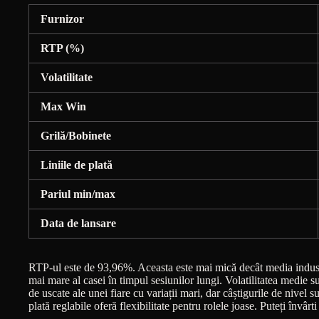
Furnizor
RTP (%)
Volatilitate
Max Win
Grilă/Bobinete
Liniile de plată
Pariul min/max
Data de lansare
RTP-ul este de 93,96%. Aceasta este mai mică decât media industr
mai mare al casei în timpul sesiunilor lungi. Volatilitatea medie s
de uscate ale unei fiare cu variații mari, dar câștigurile de nivel 
plată reglabile oferă flexibilitate pentru rolele joase. Puteți învâr