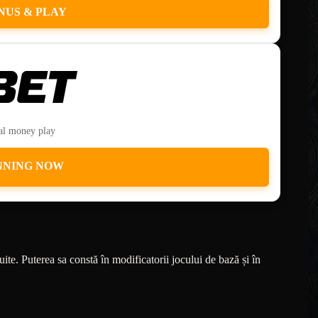
NUS & PLAY
eal money play
NNING NOW
te. Puterea sa constă în modificatorii jocului de bază și în