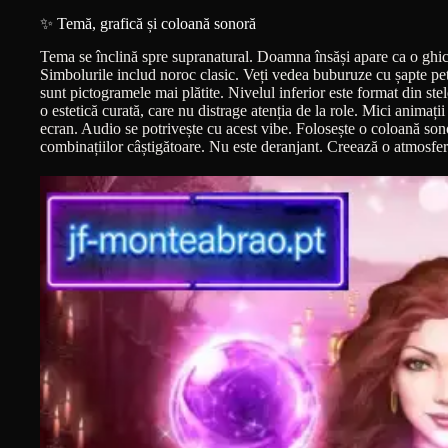
✨ Temă, grafică și coloană sonoră
Tema se înclină spre supranatural. Doamna însăși apare ca o ghicit
Simbolurile includ noroc clasic. Veți vedea buburuze cu șapte pete
sunt pictogramele mai plătite. Nivelul inferior este format din stel
o estetică curată, care nu distrage atenția de la role. Mici animaț
ecran. Audio se potrivește cu acest vibe. Folosește o coloană sono
combinațiilor câștigătoare. Nu este deranjant. Creează o atmosferă