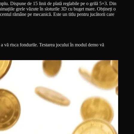
plu. Dispune de 15 linii de plată reglabile pe o grilă 5×3. Din
animațiile grele văzute în sloturile 3D cu buget mare. Obțineți o
ccentul rămâne pe mecanică. Este un titlu pentru jucătorii care
 a vă risca fondurile. Testarea jocului în modul demo vă