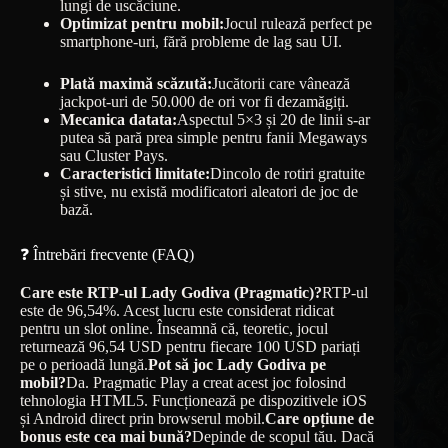
lungi de uscăciune.
Optimizat pentru mobil:
Jocul rulează perfect pe
smartphone-uri, fără probleme de lag sau UI.
Plată maximă scăzută:
Jucătorii care vânează
jackpot-uri de 50.000 de ori vor fi dezamăgiți.
Mecanica datata:
Aspectul 5×3 și 20 de linii s-ar
putea să pară prea simple pentru fanii Megaways
sau Cluster Pays.
Caracteristici limitate:
Dincolo de rotiri gratuite
și stive, nu există modificatori aleatori de joc de
bază.
❓ Întrebări frecvente (FAQ)
Care este RTP-ul Lady Godiva (Pragmatic)?
RTP-ul
este de 96,54%. Acest lucru este considerat ridicat
pentru un slot online. Înseamnă că, teoretic, jocul
returnează 96,54 USD pentru fiecare 100 USD pariați
pe o perioadă lungă.
Pot să joc Lady Godiva pe
mobil?
Da. Pragmatic Play a creat acest joc folosind
tehnologia HTML5. Funcționează pe dispozitivele iOS
și Android direct prin browserul mobil.
Care opțiune de
bonus este cea mai bună?
Depinde de scopul tău. Dacă