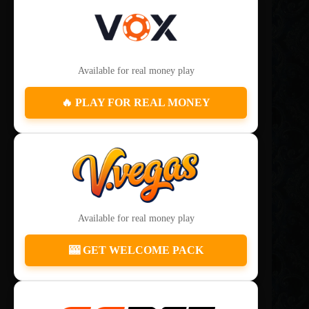
Available for real money play
🔥 PLAY FOR REAL MONEY
Available for real money play
🎰 GET WELCOME PACK