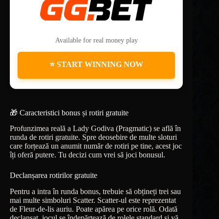
Available for real money play
⭐ START WINNING NOW
🎁 Caracteristici bonus și rotiri gratuite
Profunzimea reală a Lady Godiva (Pragmatic) se află în
runda de rotiri gratuite. Spre deosebire de multe sloturi
care forțează un anumit număr de rotiri pe tine, acest joc
îți oferă putere. Tu decizi cum vrei să joci bonusul.
Declanșarea rotirilor gratuite
Pentru a intra în runda bonus, trebuie să obțineți trei sau
mai multe simboluri Scatter. Scatter-ul este reprezentat
de Fleur-de-lis auriu. Poate apărea pe orice rolă. Odată
declanșat, jocul se îndepărtează de rolele standard și vă