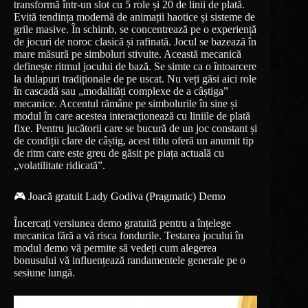
transformă într-un slot cu 5 role și 20 de linii de plată.
Evită tendința modernă de animații haotice și sisteme de
grile masive. În schimb, se concentrează pe o experiență
de jocuri de noroc clasică și rafinată. Jocul se bazează în
mare măsură pe simboluri stivuite. Această mecanică
definește ritmul jocului de bază. Se simte ca o întoarcere
la dulapuri tradiționale de pe uscat. Nu veți găsi aici role
în cascadă sau „modalități complexe de a câștiga”
mecanice. Accentul rămâne pe simbolurile în sine și
modul în care acestea interacționează cu liniile de plată
fixe. Pentru jucătorii care se bucură de un joc constant și
de condiții clare de câștig, acest titlu oferă un anumit tip
de ritm care este greu de găsit pe piața actuală cu
„volatilitate ridicată”.
🎮 Joacă gratuit Lady Godiva (Pragmatic) Demo
Încercați versiunea demo gratuită pentru a înțelege
mecanica fără a vă risca fondurile. Testarea jocului în
modul demo vă permite să vedeți cum alegerea
bonusului vă influențează randamentele generale pe o
sesiune lungă.