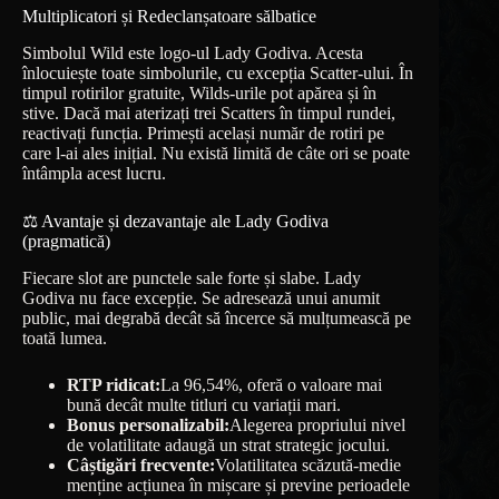
Multiplicatori și Redeclanșatoare sălbatice
Simbolul Wild este logo-ul Lady Godiva. Acesta
înlocuiește toate simbolurile, cu excepția Scatter-ului. În
timpul rotirilor gratuite, Wilds-urile pot apărea și în
stive. Dacă mai aterizați trei Scatters în timpul rundei,
reactivați funcția. Primești același număr de rotiri pe
care l-ai ales inițial. Nu există limită de câte ori se poate
întâmpla acest lucru.
⚖️ Avantaje și dezavantaje ale Lady Godiva
(pragmatică)
Fiecare slot are punctele sale forte și slabe. Lady
Godiva nu face excepție. Se adresează unui anumit
public, mai degrabă decât să încerce să mulțumească pe
toată lumea.
RTP ridicat:
La 96,54%, oferă o valoare mai
bună decât multe titluri cu variații mari.
Bonus personalizabil:
Alegerea propriului nivel
de volatilitate adaugă un strat strategic jocului.
Câștigări frecvente:
Volatilitatea scăzută-medie
menține acțiunea în mișcare și previne perioadele