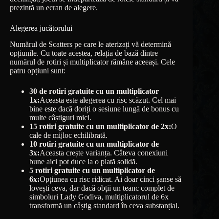
prezintă un ecran de alegere.
Alegerea jucătorului
Numărul de Scatters pe care le aterizați vă determină
opțiunile. Cu toate acestea, relația de bază dintre
numărul de rotiri și multiplicator rămâne aceeași. Cele
patru opțiuni sunt:
30 de rotiri gratuite cu un multiplicator
1x:
Aceasta este alegerea cu risc scăzut. Cel mai
bine este dacă doriți o sesiune lungă de bonus cu
multe câștiguri mici.
15 rotiri gratuite cu un multiplicator de 2x:
O
cale de mijloc echilibrată.
10 rotiri gratuite cu un multiplicator de
3x:
Aceasta crește varianța. Câteva conexiuni
bune aici pot duce la o plată solidă.
5 rotiri gratuite cu un multiplicator de
6x:
Opțiunea cu risc ridicat. Ai doar cinci șanse să
lovești ceva, dar dacă obții un teanc complet de
simboluri Lady Godiva, multiplicatorul de 6x
transformă un câștig standard în ceva substanțial.