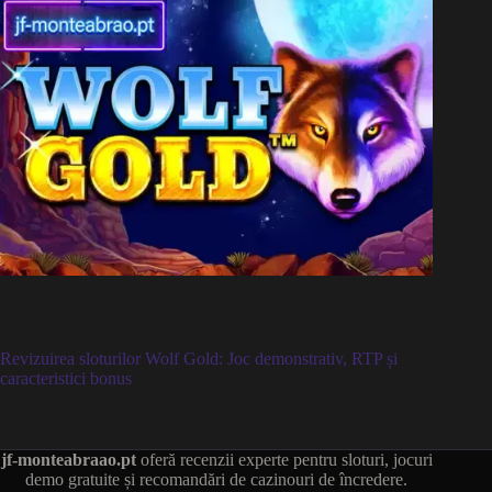
Revizuirea sloturilor Wolf Gold: Joc demonstrativ, RTP și
caracteristici bonus
jf-monteabraao.pt
oferă recenzii experte pentru sloturi, jocuri
demo gratuite și recomandări de cazinouri de încredere.