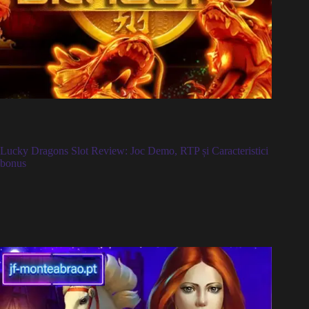
Lucky Dragons Slot Review: Joc Demo, RTP și Caracteristici
bonus