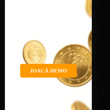
JOACĂ DEMO