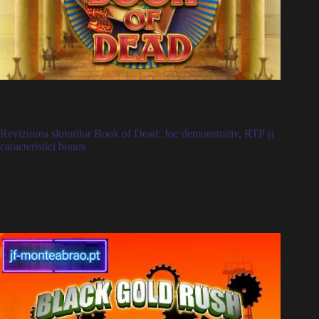
Revizuirea sloturilor Book of Dead: Joc demonstrativ, RTP și
caracteristici bonus