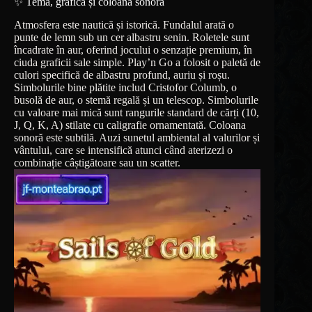
✨ Temă, grafică și coloană sonoră
Atmosfera este nautică și istorică. Fundalul arată o
punte de lemn sub un cer albastru senin. Roletele sunt
încadrate în aur, oferind jocului o senzație premium, în
ciuda graficii sale simple. Play’n Go a folosit o paletă de
culori specifică de albastru profund, auriu și roșu.
Simbolurile bine plătite includ Cristofor Columb, o
busolă de aur, o stemă regală și un telescop. Simbolurile
cu valoare mai mică sunt rangurile standard de cărți (10,
J, Q, K, A) stilate cu caligrafie ornamentată. Coloana
sonoră este subtilă. Auzi sunetul ambiental al valurilor și
vântului, care se intensifică atunci când aterizezi o
combinație câștigătoare sau un scatter.