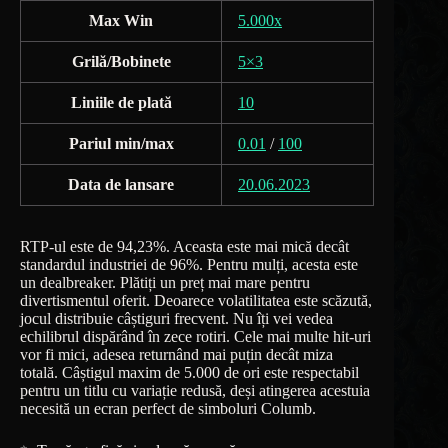
Max Win
5.000x
Grilă/Bobinete
5×3
Liniile de plată
10
Pariul min/max
0.01
/
100
Data de lansare
20.06.2023
RTP-ul este de 94,23%. Aceasta este mai mică decât
standardul industriei de 96%. Pentru mulți, acesta este
un dealbreaker. Plătiți un preț mai mare pentru
divertismentul oferit. Deoarece volatilitatea este scăzută,
jocul distribuie câștiguri frecvent. Nu îți vei vedea
echilibrul dispărând în zece rotiri. Cele mai multe hit-uri
vor fi mici, adesea returnând mai puțin decât miza
totală. Câștigul maxim de 5.000 de ori este respectabil
pentru un titlu cu variație redusă, deși atingerea acestuia
necesită un ecran perfect de simboluri Columb.