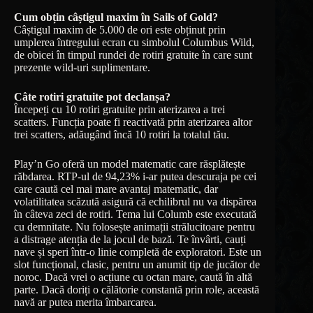
Cum obțin câștigul maxim în Sails of Gold?
Câștigul maxim de 5.000 de ori este obținut prin
umplerea întregului ecran cu simbolul Columbus Wild,
de obicei în timpul rundei de rotiri gratuite în care sunt
prezente wild-uri suplimentare.
Câte rotiri gratuite pot declanșa?
Începeți cu 10 rotiri gratuite prin aterizarea a trei
scatters. Funcția poate fi reactivată prin aterizarea altor
trei scatters, adăugând încă 10 rotiri la totalul tău.
Play’n Go oferă un model matematic care răsplătește
răbdarea. RTP-ul de 94,23% i-ar putea descuraja pe cei
care caută cel mai mare avantaj matematic, dar
volatilitatea scăzută asigură că echilibrul nu va dispărea
în câteva zeci de rotiri. Tema lui Columb este executată
cu demnitate. Nu folosește animații strălucitoare pentru
a distrage atenția de la jocul de bază. Te învârti, cauți
nave și speri într-o linie completă de exploratori. Este un
slot funcțional, clasic, pentru un anumit tip de jucător de
noroc. Dacă vrei o acțiune cu octan mare, caută în altă
parte. Dacă doriți o călătorie constantă prin role, această
navă ar putea merita îmbarcarea.