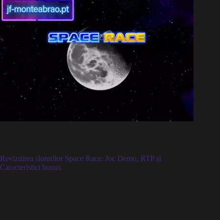
Revizuirea sloturilor Space Race: Joc Demo, RTP și
Caracteristici bonus