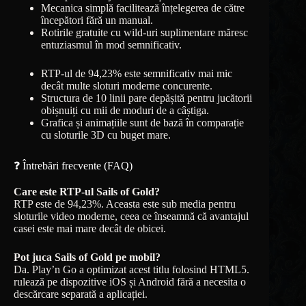
Mecanica simplă facilitează înțelegerea de către
începători fără un manual.
Rotirile gratuite cu wild-uri suplimentare măresc
entuziasmul în mod semnificativ.
RTP-ul de 94,23% este semnificativ mai mic
decât multe sloturi moderne concurente.
Structura de 10 linii pare depășită pentru jucătorii
obișnuiți cu mii de moduri de a câștiga.
Grafica și animațiile sunt de bază în comparație
cu sloturile 3D cu buget mare.
❓ Întrebări frecvente (FAQ)
Care este RTP-ul Sails of Gold?
RTP este de 94,23%. Aceasta este sub media pentru
sloturile video moderne, ceea ce înseamnă că avantajul
casei este mai mare decât de obicei.
Pot juca Sails of Gold pe mobil?
Da. Play’n Go a optimizat acest titlu folosind HTML5.
rulează pe dispozitive iOS și Android fără a necesita o
descărcare separată a aplicației.