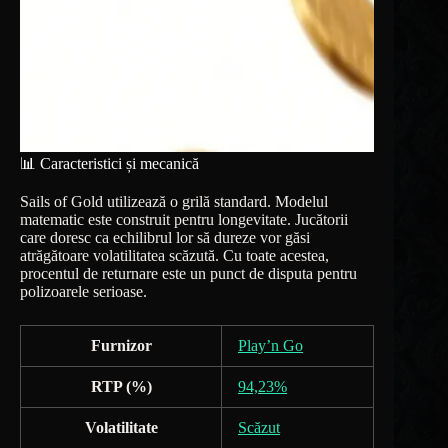
📊 Caracteristici și mecanică
Sails of Gold utilizează o grilă standard. Modelul
matematic este construit pentru longevitate. Jucătorii
care doresc ca echilibrul lor să dureze vor găsi
atrăgătoare volatilitatea scăzută. Cu toate acestea,
procentul de returnare este un punct de disputa pentru
polizoarele serioase.
Furnizor
Play’n Go
RTP (%)
94,23%
Volatilitate
Scăzut