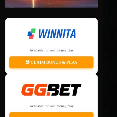
Available for real money play
🎁 CLAIM BONUS & PLAY
Available for real money play