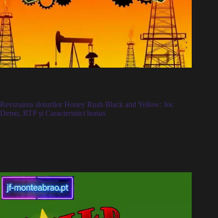
Revizuirea sloturilor Honey Rush Black and Yellow: Joc
Demo, RTP și Caracteristici bonus