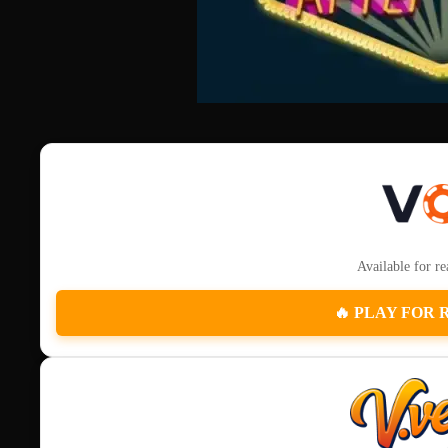
Available for r
🔥 PLAY FOR