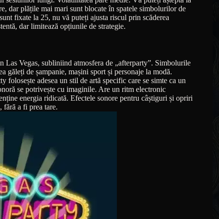
e, dar plățile mai mari sunt blocate în spatele simbolurilor de
unt fixate la 25, nu vă puteți ajusta riscul prin scăderea
entă, dar limitează opțiunile de strategie.
din Las Vegas, subliniind atmosfera de „afterparty”. Simbolurile
dea găleți de șampanie, mașini sport și personaje la modă.
y folosește adesea un stil de artă specific care se simte ca un
onoră se potrivește cu imaginile. Are un ritm electronic
nține energia ridicată. Efectele sonore pentru câștiguri și opriri
 fără a fi prea tare.