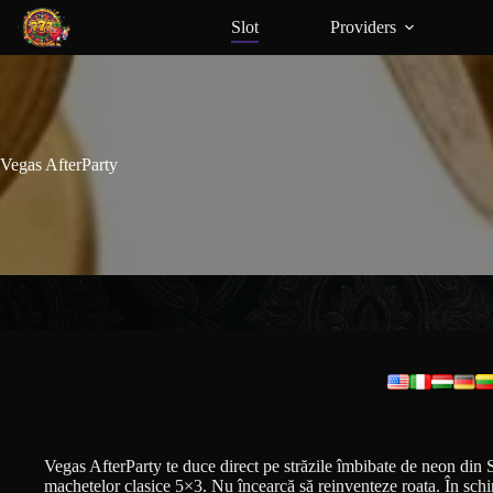
Slot
Providers
Vegas AfterParty
Vegas AfterParty te duce direct pe străzile îmbibate de neon din Si
machetelor clasice 5×3. Nu încearcă să reinventeze roata. În schi