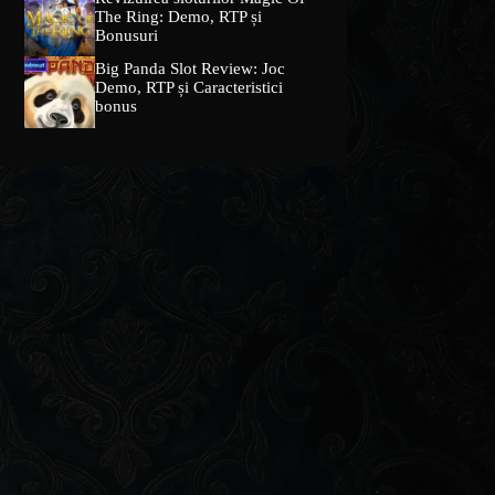
The Ring: Demo, RTP și
Bonusuri
Big Panda Slot Review: Joc
Demo, RTP și Caracteristici
bonus