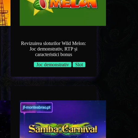
Revizuirea sloturilor Wild Melon:
Joc demonstrativ, RTP și
caracteristici bonus
Joc demonstrativ
Slot