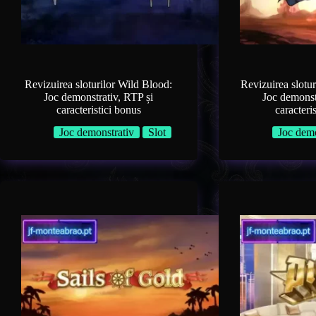
Revizuirea sloturilor Wild Blood:
Revizuirea slotu
Joc demonstrativ, RTP și
Joc demonst
caracteristici bonus
caracteri
Joc demonstrativ
Slot
Joc demo