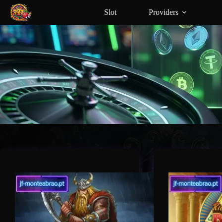
Slot
Providers