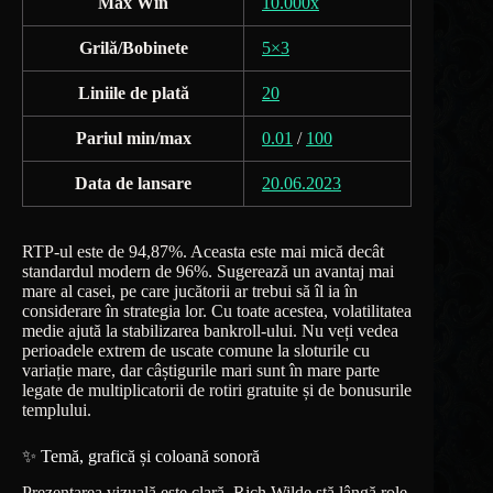
Max Win
10.000x
Grilă/Bobinete
5×3
Liniile de plată
20
Pariul min/max
0.01
/
100
Data de lansare
20.06.2023
RTP-ul este de 94,87%. Aceasta este mai mică decât
standardul modern de 96%. Sugerează un avantaj mai
mare al casei, pe care jucătorii ar trebui să îl ia în
considerare în strategia lor. Cu toate acestea, volatilitatea
medie ajută la stabilizarea bankroll-ului. Nu veți vedea
perioadele extrem de uscate comune la sloturile cu
variație mare, dar câștigurile mari sunt în mare parte
legate de multiplicatorii de rotiri gratuite și de bonusurile
templului.
✨ Temă, grafică și coloană sonoră
Prezentarea vizuală este clară. Rich Wilde stă lângă role,