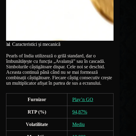
📊 Caracteristici și mecanică
Pearls of India utilizează o grilă standard, dar o
îmbunătățește cu funcția „Avalanșă” sau în cascadă.
Simbolurile câștigătoare dispar. Cele noi se deschid.
Aceasta continuă până când nu se mai formează
combinații câștigătoare. Fiecare câștig consecutiv crește
un multiplicator afișat în partea de sus a ecranului.
Furnizor
Play’n GO
RTP (%)
94,87%
Volatilitate
Mediu