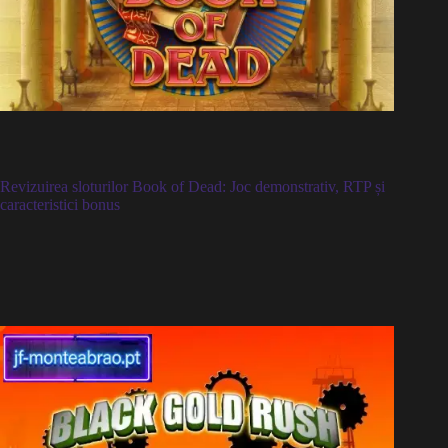
Revizuirea sloturilor Book of Dead: Joc demonstrativ, RTP și
caracteristici bonus