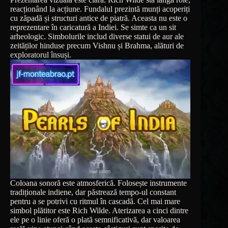
reacționând la acțiune. Fundalul prezintă munți acoperiți
cu zăpadă și structuri antice de piatră. Aceasta nu este o
reprezentare în caricatură a Indiei. Se simte ca un sit
arheologic. Simbolurile includ diverse statui de aur ale
zeităților hinduse precum Vishnu și Brahma, alături de
exploratorul însuși.
Coloana sonoră este atmosferică. Folosește instrumente
tradiționale indiene, dar păstrează tempo-ul constant
pentru a se potrivi cu ritmul în cascadă. Cel mai mare
simbol plătitor este Rich Wilde. Aterizarea a cinci dintre
ele pe o linie oferă o plată semnificativă, dar valoarea