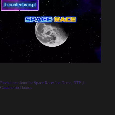
Revizuirea sloturilor Space Race: Joc Demo, RTP și
Caracteristici bonus