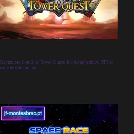
Revizuirea sloturilor Tower Quest: Joc demonstrativ, RTP și
caracteristici bonus