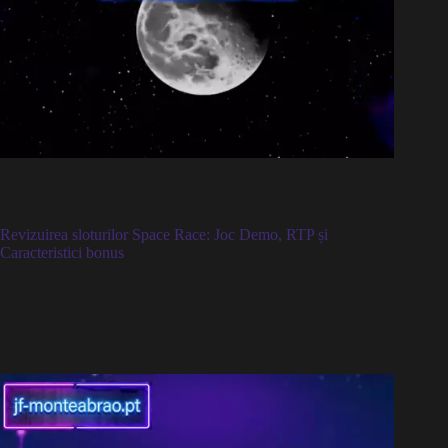
Revizuirea sloturilor Space Race: Joc Demo, RTP și
Caracteristici bonus