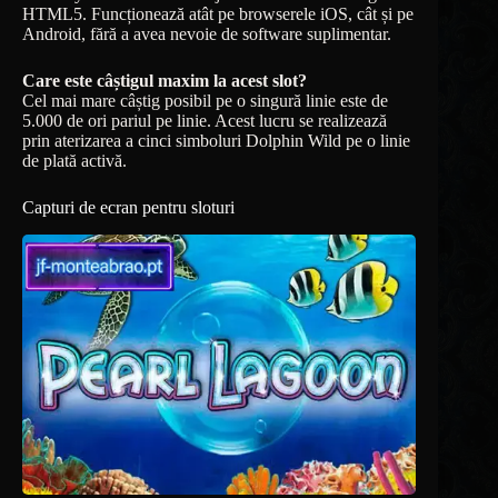
HTML5. Funcționează atât pe browserele iOS, cât și pe
Android, fără a avea nevoie de software suplimentar.
Care este câștigul maxim la acest slot?
Cel mai mare câștig posibil pe o singură linie este de
5.000 de ori pariul pe linie. Acest lucru se realizează
prin aterizarea a cinci simboluri Dolphin Wild pe o linie
de plată activă.
Capturi de ecran pentru sloturi