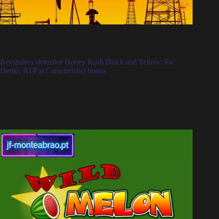
Revizuirea sloturilor Honey Rush Black and Yellow: Joc
Demo, RTP și Caracteristici bonus