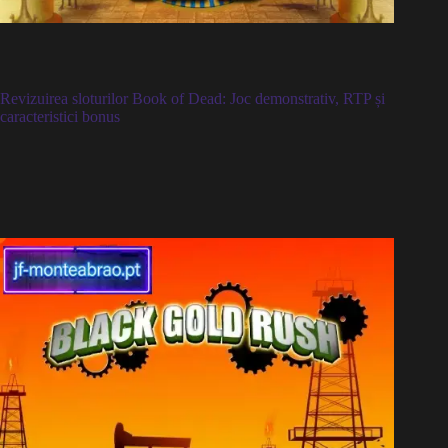
Revizuirea sloturilor Book of Dead: Joc demonstrativ, RTP și
caracteristici bonus