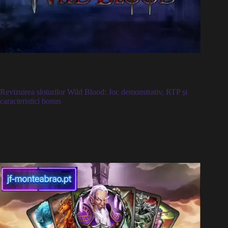
Revizuirea sloturilor Wild Blood: Joc demonstrativ, RTP și
caracteristici bonus