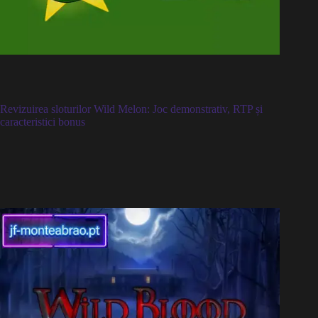
Revizuirea sloturilor Wild Melon: Joc demonstrativ, RTP și
caracteristici bonus