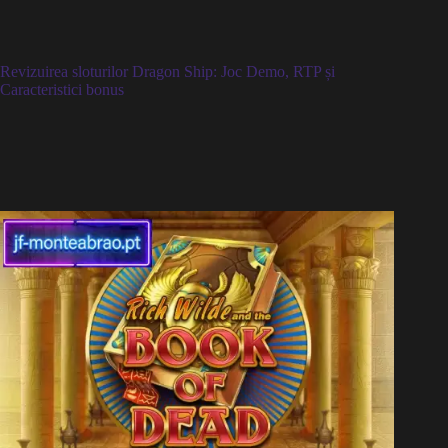
Revizuirea sloturilor Dragon Ship: Joc Demo, RTP și
Caracteristici bonus