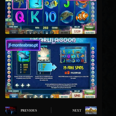
PREVIOUS
NEXT