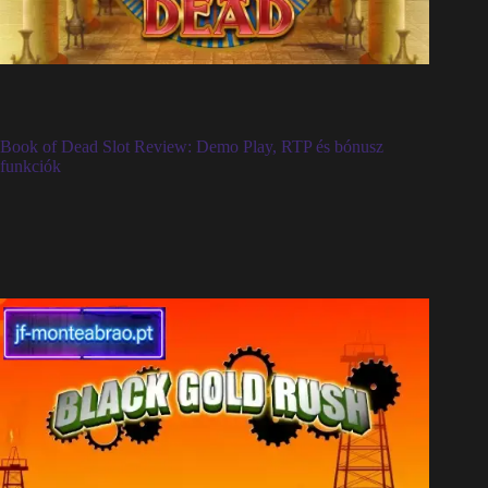
Book of Dead Slot Review: Demo Play, RTP és bónusz
funkciók