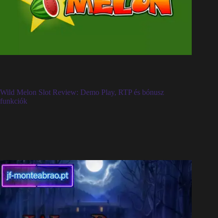
Wild Melon Slot Review: Demo Play, RTP és bónusz
funkciók