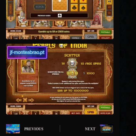
PREVIOUS
NEXT