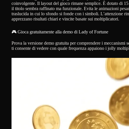
coinvolgente. Il layout del gioco rimane semplice. È dotato di 15
il titolo sembra raffinato ma funzionale. Evita le animazioni pesan
traslucida in cui lo sfondo si fonde con i simboli. L’attenzione ri
apprezzano risultati chiari e vincite basate sui moltiplicatori.
🎮 Gioca gratuitamente alla demo di Lady of Fortune
Prova la versione demo gratuita per comprendere i meccanismi sen
ti consente di vedere con quale frequenza appaiono i jolly moltipl