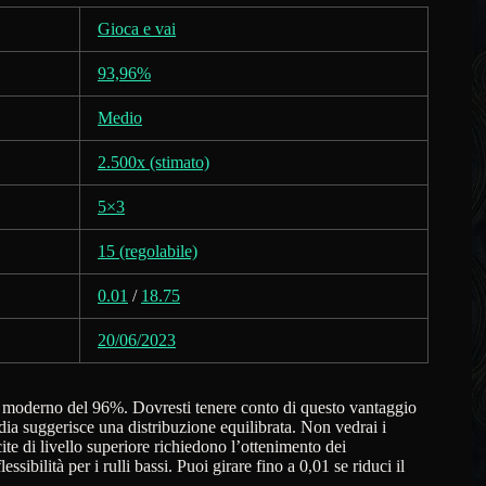
Gioca e vai
93,96%
Medio
2.500x (stimato)
5×3
15 (regolabile)
0.01
/
18.75
20/06/2023
re moderno del 96%. Dovresti tenere conto di questo vantaggio
dia suggerisce una distribuzione equilibrata. Non vedrai i
cite di livello superiore richiedono l’ottenimento dei
sibilità per i rulli bassi. Puoi girare fino a 0,01 se riduci il