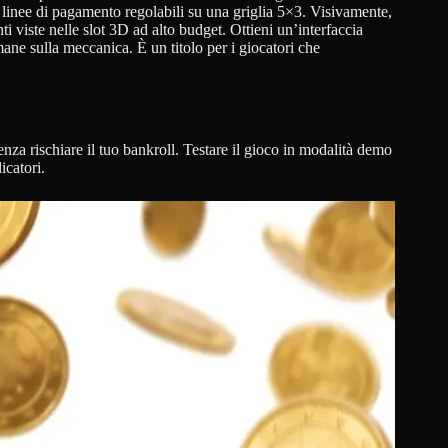
 linee di pagamento regolabili su una griglia 5×3. Visivamente,
ti viste nelle slot 3D ad alto budget. Ottieni un’interfaccia
mane sulla meccanica. È un titolo per i giocatori che
za rischiare il tuo bankroll. Testare il gioco in modalità demo
icatori.