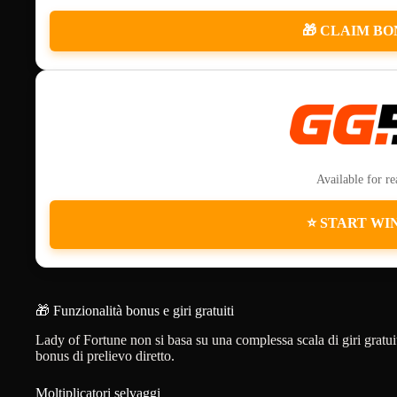
🎁 CLAIM BO
Available for r
⭐ START WI
🎁 Funzionalità bonus e giri gratuiti
Lady of Fortune non si basa su una complessa scala di giri gratuit
bonus di prelievo diretto.
Moltiplicatori selvaggi