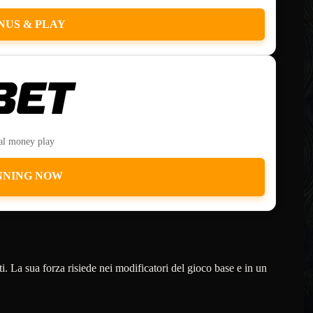
NUS & PLAY
eal money play
NNING NOW
i. La sua forza risiede nei modificatori del gioco base e in un