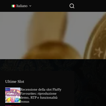
Italiano
Ultime Slot
Recensione della slot Fluffy
Favourites: riproduzione
demo, RTP e funzionalità
bonus