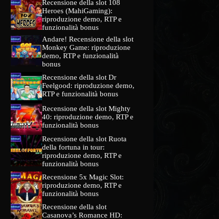
Recensione della slot 108
Heroes (MahiGaming):
riproduzione demo, RTP e
funzionalità bonus
Andare! Recensione della slot
Monkey Game: riproduzione
demo, RTP e funzionalità
bonus
Recensione della slot Dr
Feelgood: riproduzione demo,
RTP e funzionalità bonus
Recensione della slot Mighty
40: riproduzione demo, RTP e
funzionalità bonus
Recensione della slot Ruota
della fortuna in tour:
riproduzione demo, RTP e
funzionalità bonus
Recensione 5x Magic Slot:
riproduzione demo, RTP e
funzionalità bonus
Recensione della slot
Casanova’s Romance HD: