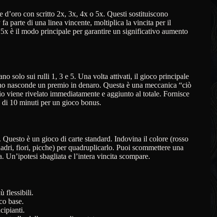
 d’oro con scritto 2x, 3x, 4x o 5x. Questi sostituiscono
a parte di una linea vincente, moltiplica la vincita per il
5x è il modo principale per garantire un significativo aumento
o solo sui rulli 1, 3 e 5. Una volta attivati, il gioco principale
uno nasconde un premio in denaro. Questa è una meccanica “ciò
emio viene rivelato immediatamente e aggiunto al totale. Fornisce
 di 10 minuti per un gioco bonus.
 Questo è un gioco di carte standard. Indovina il colore (rosso
uadri, fiori, picche) per quadruplicarlo. Puoi scommettere una
a. Un’ipotesi sbagliata e l’intera vincita scompare.
 flessibili.
oco base.
cipianti.