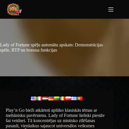
Lady of Fortune spēļu automātu apskats: Demonstrācijas
spēle, RTP un bonusa funkcijas
Play’n Go bieži atkārtoti aplūko klasiskās tēmas ar
mehānisku pavērsienu. Lady of Fortune lieliski piestāv
šai veidnei. Tā koncentrējas uz mistisko zīlēšanas
pasauli, vienlaikus sajaucot universālos veiksmes