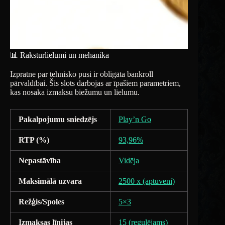
📊 Raksturlielumi un mehānika
Izpratne par tehnisko pusi ir obligāta bankroll
pārvaldībai. Šis slots darbojas ar īpašiem parametriem,
kas nosaka izmaksu biežumu un lielumu.
Pakalpojumu sniedzējs
Play’n Go
RTP (%)
93,96%
Nepastāvība
Vidēja
Maksimālā uzvara
2500 x (aptuveni)
Režģis/Spoles
5×3
Izmaksas līnijas
15 (regulējams)