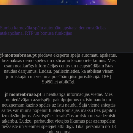
Samba karnevāla spēļu automātu apskats: demonstrācijas
atskaņošana, RTP un bonusa funkcijas
jf-monteabraao.pt
piedāvā ekspertu spēļu automātu apskatus,
bezmaksas demo spēles un uzticamu kazino ieteikumus. Mēs
esam neatkarīgs informācijas centrs un neapstrādājam īstas
naudas darījumus. Lūdzu, pārliecinieties, ka atbilstat visām
juridiskajām un vecuma prasībām jūsu jurisdikcijā. 18+ |
Spēlējiet atbildīgi.
jf-monteabraao.pt
ir neatkarīga informācijas vietne. Mēs
nepiedāvājam azartspēļu pakalpojumus uz īstu naudu un
neuzņemam kazino spēles uz īstu naudu. Šajā vietnē sniegtās
saites var mums nopelnīt filiāles komisijas maksu bez papildu
izmaksām jums. Azartspēles ir saistītas ar risku un var izraisīt
atkarību. Lūdzu, pārbaudiet vietējos likumus par azartspēlēm
tiešsaistē un vienmēr spēlējiet atbildīgi. Tikai personām no 18
gadu vecuma.