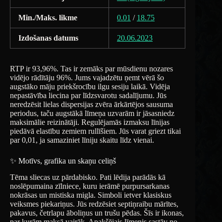
Min./Maks. likme
0.01
/
18.75
Izdošanas datums
20.06.2023
RTP ir 93,96%. Tas ir zemāks par mūsdienu nozares
vidējo rādītāju 96%. Jums vajadzētu ņemt vērā šo
augstāko māju priekšrocību ilgu sesiju laikā. Vidēja
nepastāvība liecina par līdzsvarotu sadalījumu. Jūs
neredzēsit lielas dispersijas zvēra ārkārtējos sausuma
periodus, taču augstākā līmeņa uzvarām ir jāsasniedz
maksimālie reizinātāji. Regulējamās izmaksu līnijas
piedāvā elastību zemiem rullīšiem. Jūs varat griezt tikai
par 0,01, ja samaziniet līniju skaitu līdz vienai.
✨ Motīvs, grafika un skaņu celiņš
Tēma sliecas uz pārdabisko. Pati lēdija parādās kā
noslēpumaina zīlniece, kuru ierāmē purpursarkanas
nokrāsas un mistiska migla. Simboli ietver klasiskus
veiksmes piekariņus. Jūs redzēsiet septiņraibu mārītes,
pakavus, četrlapu āboliņus un trušu pēdas. Šīs ir ikonas,
par kurām maksā vairāk. Apakšējais līmenis sastāv no