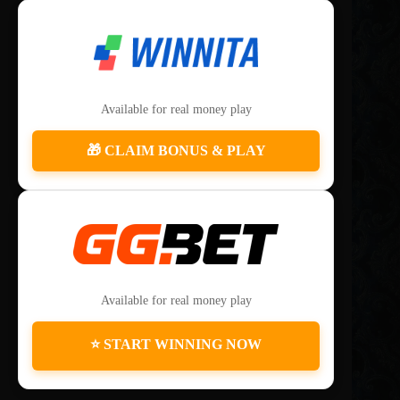
Available for real money play
🎁 CLAIM BONUS & PLAY
Available for real money play
⭐ START WINNING NOW