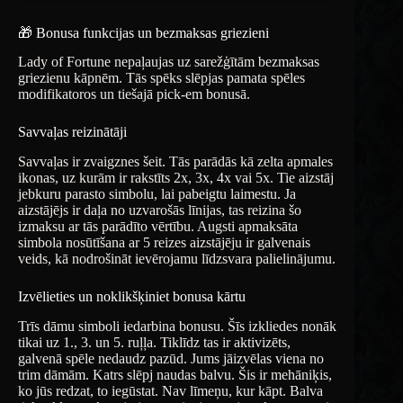
🎁 Bonusa funkcijas un bezmaksas griezieni
Lady of Fortune nepaļaujas uz sarežģītām bezmaksas
griezienu kāpnēm. Tās spēks slēpjas pamata spēles
modifikatoros un tiešajā pick-em bonusā.
Savvaļas reizinātāji
Savvaļas ir zvaigznes šeit. Tās parādās kā zelta apmales
ikonas, uz kurām ir rakstīts 2x, 3x, 4x vai 5x. Tie aizstāj
jebkuru parasto simbolu, lai pabeigtu laimestu. Ja
aizstājējs ir daļa no uzvarošās līnijas, tas reizina šo
izmaksu ar tās parādīto vērtību. Augsti apmaksāta
simbola nosūtīšana ar 5 reizes aizstājēju ir galvenais
veids, kā nodrošināt ievērojamu līdzsvara palielinājumu.
Izvēlieties un noklikšķiniet bonusa kārtu
Trīs dāmu simboli iedarbina bonusu. Šīs izkliedes nonāk
tikai uz 1., 3. un 5. ruļļa. Tiklīdz tas ir aktivizēts,
galvenā spēle nedaudz pazūd. Jums jāizvēlas viena no
trim dāmām. Katrs slēpj naudas balvu. Šis ir mehāniķis,
ko jūs redzat, to iegūstat. Nav līmeņu, kur kāpt. Balva