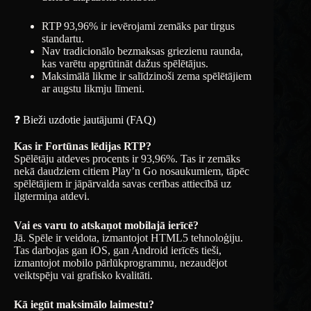
RTP 93,96% ir ievērojami zemāks par tirgus
standartu.
Nav tradicionālo bezmaksas griezienu raunda,
kas varētu apgrūtināt dažus spēlētājus.
Maksimālā likme ir salīdzinoši zema spēlētājiem
ar augstu likmju līmeni.
❓ Bieži uzdotie jautājumi (FAQ)
Kas ir Fortūnas lēdijas RTP?
Spēlētāju atdeves procents ir 93,96%. Tas ir zemāks
nekā daudziem citiem Play’n Go nosaukumiem, tāpēc
spēlētājiem ir jāpārvalda savas cerības attiecībā uz
ilgtermiņa atdevi.
Vai es varu to atskaņot mobilajā ierīcē?
Jā. Spēle ir veidota, izmantojot HTML5 tehnoloģiju.
Tas darbojas gan iOS, gan Android ierīcēs tieši,
izmantojot mobilo pārlūkprogrammu, nezaudējot
veiktspēju vai grafisko kvalitāti.
Kā iegūt maksimālo laimestu?