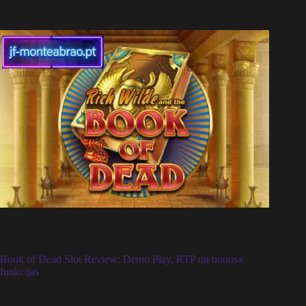
Book of Dead Slot Review: Demo Play, RTP un bonusa
funkcijas