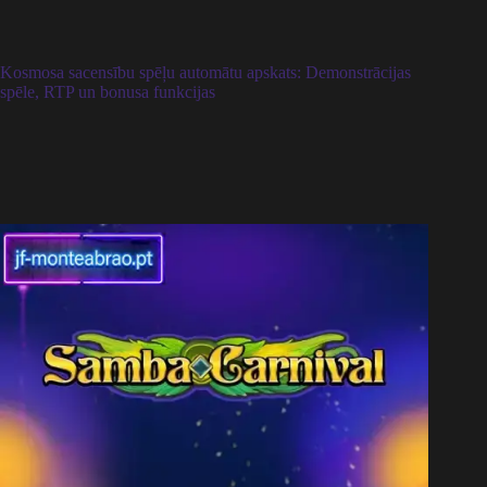
Kosmosa sacensību spēļu automātu apskats: Demonstrācijas
spēle, RTP un bonusa funkcijas