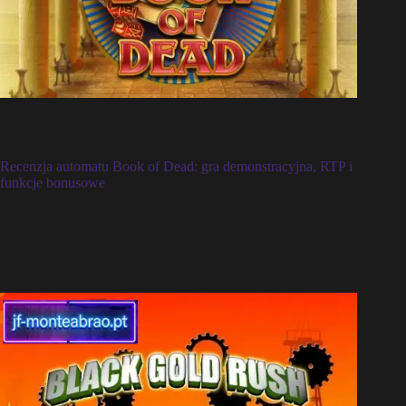
Recenzja automatu Book of Dead: gra demonstracyjna, RTP i
funkcje bonusowe