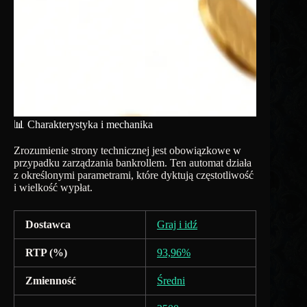
📊 Charakterystyka i mechanika
Zrozumienie strony technicznej jest obowiązkowe w
przypadku zarządzania bankrollem. Ten automat działa
z określonymi parametrami, które dyktują częstotliwość
i wielkość wypłat.
Dostawca
Graj i idź
RTP (%)
93,96%
Zmienność
Średni