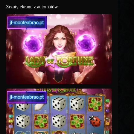
Zrzuty ekranu z automatów