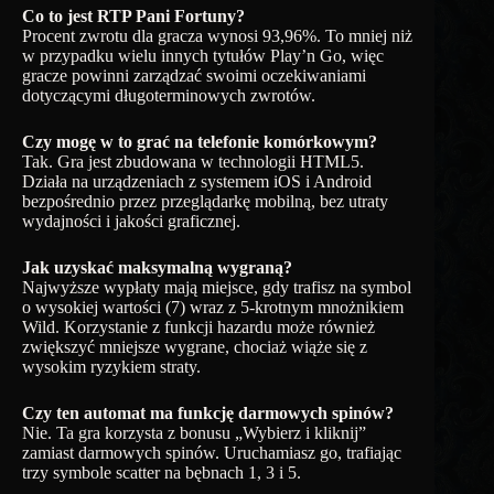
Co to jest RTP Pani Fortuny?
Procent zwrotu dla gracza wynosi 93,96%. To mniej niż
w przypadku wielu innych tytułów Play’n Go, więc
gracze powinni zarządzać swoimi oczekiwaniami
dotyczącymi długoterminowych zwrotów.
Czy mogę w to grać na telefonie komórkowym?
Tak. Gra jest zbudowana w technologii HTML5.
Działa na urządzeniach z systemem iOS i Android
bezpośrednio przez przeglądarkę mobilną, bez utraty
wydajności i jakości graficznej.
Jak uzyskać maksymalną wygraną?
Najwyższe wypłaty mają miejsce, gdy trafisz na symbol
o wysokiej wartości (7) wraz z 5-krotnym mnożnikiem
Wild. Korzystanie z funkcji hazardu może również
zwiększyć mniejsze wygrane, chociaż wiąże się z
wysokim ryzykiem straty.
Czy ten automat ma funkcję darmowych spinów?
Nie. Ta gra korzysta z bonusu „Wybierz i kliknij”
zamiast darmowych spinów. Uruchamiasz go, trafiając
trzy symbole scatter na bębnach 1, 3 i 5.