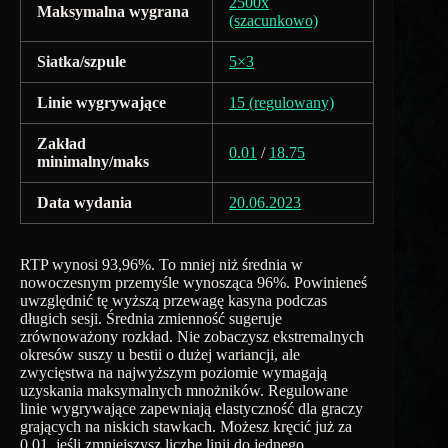
2500x
Maksymalna wygrana
(szacunkowo)
Siatka/szpule
5×3
Linie wygrywające
15 (regulowany)
Zakład
0.01
/
18.75
minimalny/maks
Data wydania
20.06.2023
RTP wynosi 93,96%. To mniej niż średnia w
nowoczesnym przemyśle wynosząca 96%. Powinieneś
uwzględnić tę wyższą przewagę kasyna podczas
długich sesji. Średnia zmienność sugeruje
zrównoważony rozkład. Nie zobaczysz ekstremalnych
okresów suszy u bestii o dużej wariancji, ale
zwycięstwa na najwyższym poziomie wymagają
uzyskania maksymalnych mnożników. Regulowane
linie wygrywające zapewniają elastyczność dla graczy
grających na niskich stawkach. Możesz kręcić już za
0,01, jeśli zmniejszysz liczbę linii do jednego.