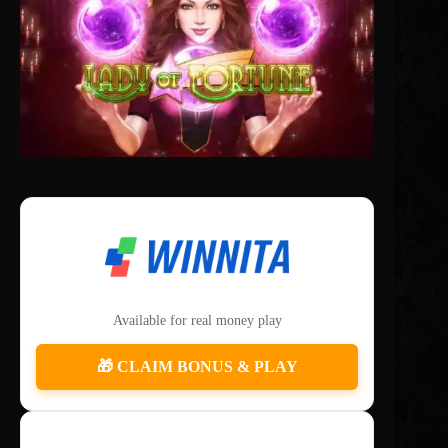
Available for real money play
🎁 CLAIM BONUS & PLAY