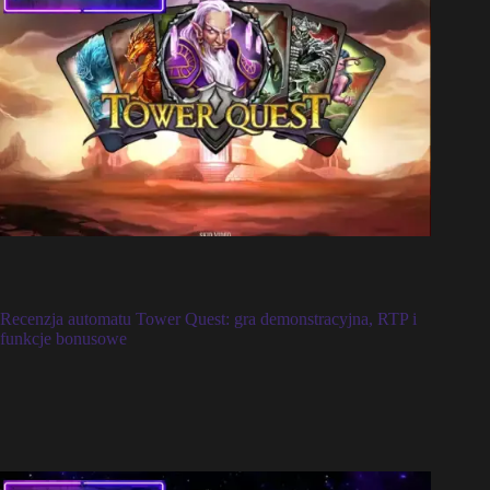
Recenzja automatu Tower Quest: gra demonstracyjna, RTP i
funkcje bonusowe