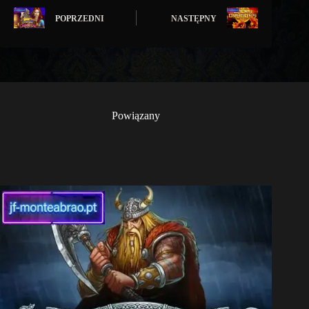
POPRZEDNI
NASTĘPNY
Powiązany