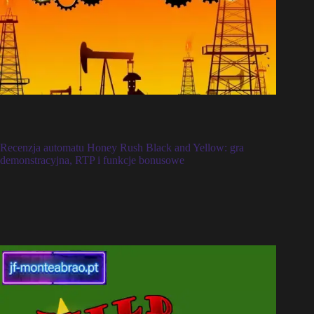
Recenzja automatu Honey Rush Black and Yellow: gra
demonstracyjna, RTP i funkcje bonusowe