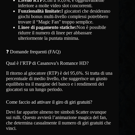
Livello RTP:
Con il 95,6%, è oggettivamente
inferiore a molte video slot concorrenti.
Funzionalità limitate:
I giocatori che desiderano
giochi bonus multi-livello complessi potrebbero
trovare il “Magic Fan” troppo semplice.
Linee di pagamento statiche:
Non è possibile
ridurre il numero di linee per abbassare
ulteriormente la puntata minima.
❓ Domande frequenti (FAQ)
Qual è l’RTP di Casanova’s Romance HD?
Il ritorno al giocatore (RTP) è del 95,6%. Si tratta di una
percentuale di medio livello, che suggerisce un giusto
equilibrio tra il margine del banco e i rendimenti dei
giocatori su un lungo periodo.
Come faccio ad attivare il giro di giri gratuiti?
Devi far apparire almeno tre simboli Scatter ovunque
sui rulli. Questo avvierà l’animazione magica del fan,
che determina casualmente il numero di giri gratuiti che
vinci.