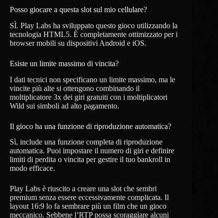
Posso giocare a questa slot sul mio cellulare?
SÌ. Play Labs ha sviluppato questo gioco utilizzando la
tecnologia HTML5. È completamente ottimizzato per i
browser mobili su dispositivi Android e iOS.
Esiste un limite massimo di vincita?
I dati tecnici non specificano un limite massimo, ma le
vincite più alte si ottengono combinando il
moltiplicatore 3x dei giri gratuiti con i moltiplicatori
Wild sui simboli ad alto pagamento.
Il gioco ha una funzione di riproduzione automatica?
Sì, include una funzione completa di riproduzione
automatica. Puoi impostare il numero di giri e definire
limiti di perdita o vincita per gestire il tuo bankroll in
modo efficace.
Play Labs è riuscito a creare una slot che sembri
premium senza essere eccessivamente complicata. Il
layout 16:9 lo fa sembrare più un film che un gioco
meccanico. Sebbene l’RTP possa scoraggiare alcuni