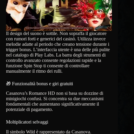
Il design del suono è sottile. Non sopraffa il giocatore
con rumori forti e generici del casinò. Utilizza invece
melodie adatte al periodo che creano tensione durante i
trigger bonus. L’interfaccia utente è una delle più pulite
nel catalogo di Play Labs. La barra degli strumenti di
controllo avanzato consente regolazioni rapide e la
funzione Spin Stop ti consente di controllare
manualmente il ritmo dei rulli.
🎁 Funzionalità bonus e giri gratuiti
Casanova’s Romance HD non si basa su dozzine di
minigiochi confusi. Si concentra su due meccanismi
fondamentali che aumentano significativamente il
potenziale di pagamento.
Moltiplicatori selvaggi
Il simbolo Wild è rappresentato da Casanova.