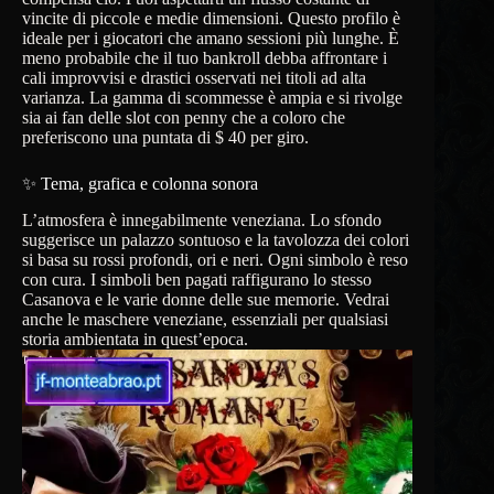
vincite di piccole e medie dimensioni. Questo profilo è
ideale per i giocatori che amano sessioni più lunghe. È
meno probabile che il tuo bankroll debba affrontare i
cali improvvisi e drastici osservati nei titoli ad alta
varianza. La gamma di scommesse è ampia e si rivolge
sia ai fan delle slot con penny che a coloro che
preferiscono una puntata di $ 40 per giro.
✨ Tema, grafica e colonna sonora
L’atmosfera è innegabilmente veneziana. Lo sfondo
suggerisce un palazzo sontuoso e la tavolozza dei colori
si basa su rossi profondi, ori e neri. Ogni simbolo è reso
con cura. I simboli ben pagati raffigurano lo stesso
Casanova e le varie donne delle sue memorie. Vedrai
anche le maschere veneziane, essenziali per qualsiasi
storia ambientata in quest’epoca.