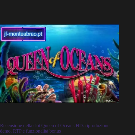
Recensione della slot Queen of Oceans HD: riproduzione
demo, RTP e funzionalità bonus