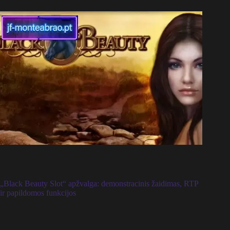
„Black Beauty Slot“ apžvalga: demonstracinis žaidimas, RTP
ir papildomos funkcijos