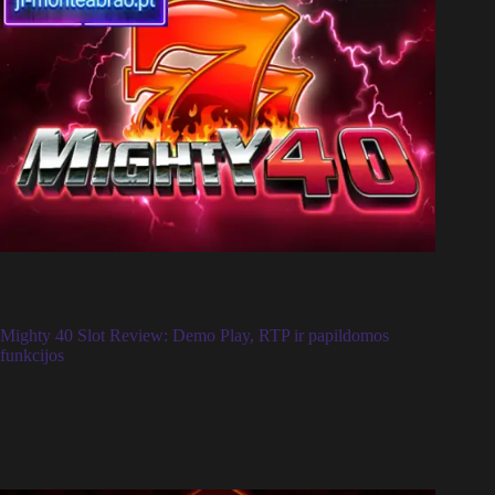
Mighty 40 Slot Review: Demo Play, RTP ir papildomos
funkcijos