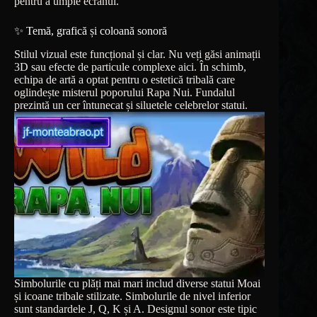
pentru a umple ecranul.
✨ Temă, grafică și coloană sonoră
Stilul vizual este funcțional și clar. Nu veți găsi animații
3D sau efecte de particule complexe aici. În schimb,
echipa de artă a optat pentru o estetică tribală care
oglindește misterul poporului Rapa Nui. Fundalul
prezintă un cer întunecat și siluetele celebrelor statui.
Simbolurile cu plăți mai mari includ diverse statui Moai
și icoane tribale stilizate. Simbolurile de nivel inferior
sunt standardele J, Q, K și A. Designul sonor este tipic