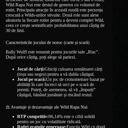
Wild Rapa Nui este destul de generos cu volumul de
rotiri. Principala atracție în această rundă este prezența
crescută a Wilds-urilor stivuite. Două role sunt alese
aleatoriu la fiecare rotire pentru a deveni complet Wild,
ceea ce crește semnificativ probabilitatea unui câștig de
30 de linii.
Caracteristicile jocului de noroc (carte și scară)
Bally Wulff este renumit pentru jocurile sale „Risc”.
După orice câștig, poți alege să pariezi.
Jocul de cărți:
Ghiciți culoarea următoarei cărți
(roșu sau negru) pentru a vă dubla câștigul.
Jocul pe scară:
Un joc de cronometrare bazat pe
abilități în care încerci să urci pe o scară de
premii. Puteți, de asemenea, să vă „împarți”
câștigul, bănând jumătate și riscând restul.
⚖️ Avantaje și dezavantaje ale Wild Rapa Nui
RTP competitiv:
96,14% este o cifră solidă
pentru un joc cu volatilitate ridicată.
Rotiri gratuite generoase:
Funcția Wild cu două