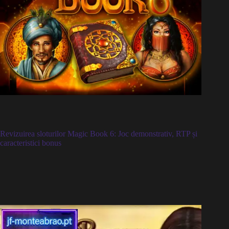
Revizuirea sloturilor Magic Book 6: Joc demonstrativ, RTP și
caracteristici bonus