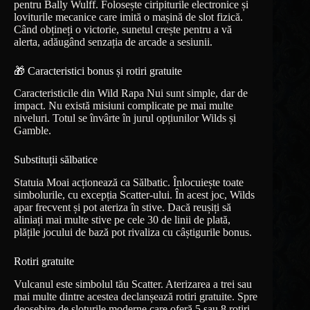
pentru Bally Wulff. Folosește ciripiturile electronice și
loviturile mecanice care imită o mașină de slot fizică.
Când obțineți o victorie, sunetul crește pentru a vă
alerta, adăugând senzația de arcade a sesiunii.
🎁 Caracteristici bonus și rotiri gratuite
Caracteristicile din Wild Rapa Nui sunt simple, dar de
impact. Nu există misiuni complicate pe mai multe
niveluri. Totul se învârte în jurul opțiunilor Wilds și
Gamble.
Substituții sălbatice
Statuia Moai acționează ca Sălbatic. Înlocuiește toate
simbolurile, cu excepția Scatter-ului. În acest joc, Wilds
apar frecvent și pot ateriza în stive. Dacă reușiți să
aliniați mai multe stive pe cele 30 de linii de plată,
plățile jocului de bază pot rivaliza cu câștigurile bonus.
Rotiri gratuite
Vulcanul este simbolul tău Scatter. Aterizarea a trei sau
mai multe dintre acestea declanșează rotiri gratuite. Spre
deosebire de sloturile moderne care oferă 5 sau 8 rotiri,