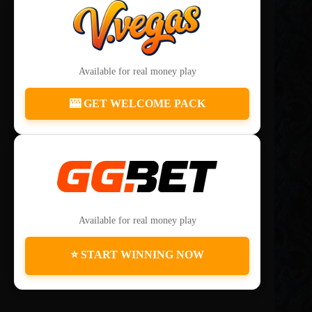
Available for real money play
🎰 GET WELCOME PACK
Available for real money play
⭐ START WINNING NOW