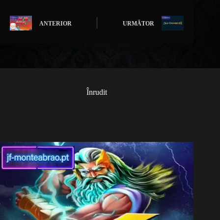
ANTERIOR
URMĂTOR
Înrudit