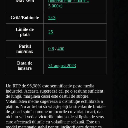
Max Win
(interval tipic 2.000x –
5.000x)
Grilă/Bobinete
5×3
Liniile de
25
plată
Pariul
0.8
/
400
min/max
Data de
31 august 2023
lansare
Un RTP de 96,98% este semnificativ peste media
industriei. Aceasta sugerează că, pe o sesiune suficient
de lungă, marginea casei este destul de subțire.
Volatilitatea medie sugerează o distribuție echilibrată a
plăților. Nu ar trebui să vă așteptați la streakurile brutale
de „dead spin” comune în jocurile cu variații mari, dar
nici nu veți vedea victoriile minuscule și lipsite de sens
care afectează titlurile cu volatilitate scăzută. Este un
model matematic stabil pentru jucătorii care doresc ca