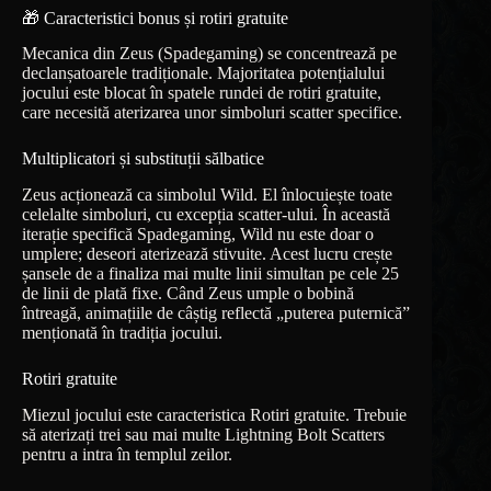
🎁 Caracteristici bonus și rotiri gratuite
Mecanica din Zeus (Spadegaming) se concentrează pe
declanșatoarele tradiționale. Majoritatea potențialului
jocului este blocat în spatele rundei de rotiri gratuite,
care necesită aterizarea unor simboluri scatter specifice.
Multiplicatori și substituții sălbatice
Zeus acționează ca simbolul Wild. El înlocuiește toate
celelalte simboluri, cu excepția scatter-ului. În această
iterație specifică Spadegaming, Wild nu este doar o
umplere; deseori aterizează stivuite. Acest lucru crește
șansele de a finaliza mai multe linii simultan pe cele 25
de linii de plată fixe. Când Zeus umple o bobină
întreagă, animațiile de câștig reflectă „puterea puternică”
menționată în tradiția jocului.
Rotiri gratuite
Miezul jocului este caracteristica Rotiri gratuite. Trebuie
să aterizați trei sau mai multe Lightning Bolt Scatters
pentru a intra în templul zeilor.