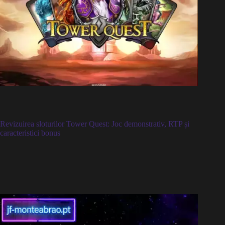
Revizuirea sloturilor Tower Quest: Joc demonstrativ, RTP și
caracteristici bonus