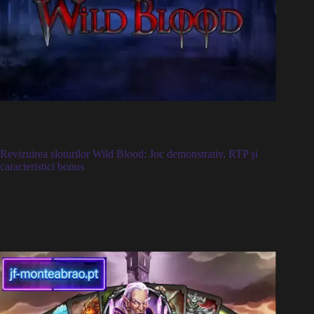
Revizuirea sloturilor Wild Blood: Joc demonstrativ, RTP și
caracteristici bonus