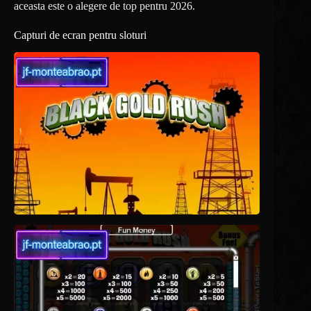
aceasta este o alegere de top pentru 2026.
Capturi de ecran pentru sloturi