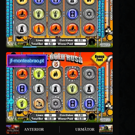
ANTERIOR
URMĂTOR