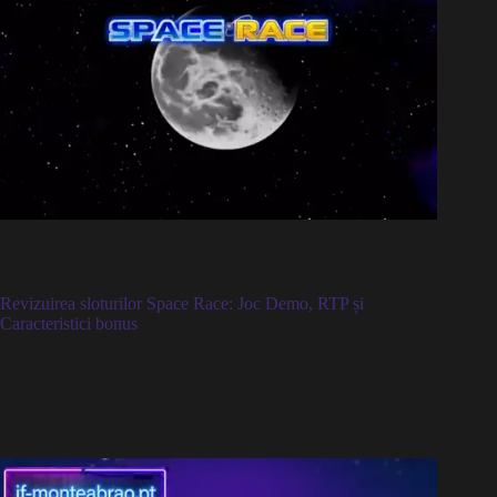
Revizuirea sloturilor Space Race: Joc Demo, RTP și
Caracteristici bonus