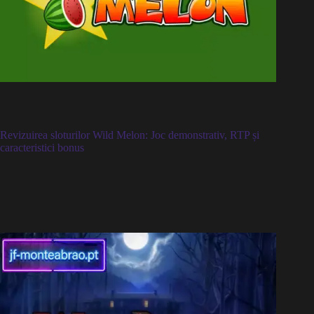
Revizuirea sloturilor Wild Melon: Joc demonstrativ, RTP și
caracteristici bonus