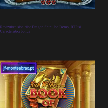
Revizuirea sloturilor Dragon Ship: Joc Demo, RTP și
Caracteristici bonus