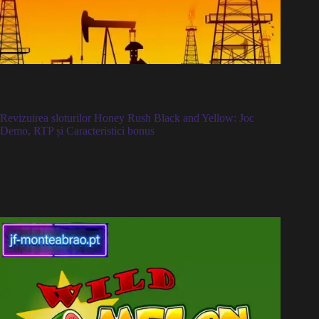
Revizuirea sloturilor Honey Rush Black and Yellow: Joc
Demo, RTP și Caracteristici bonus