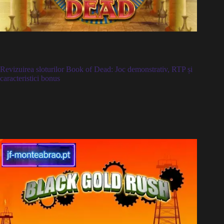
Revizuirea sloturilor Book of Dead: Joc demonstrativ, RTP și
caracteristici bonus