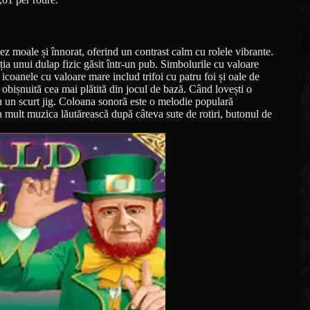
ez moale și înnorat, oferind un contrast calm cu rolele vibrante.
ia unui dulap fizic găsit într-un pub. Simbolurile cu valoare
icoanele cu valoare mare includ trifoi cu patru foi și oale de
obișnuită cea mai plătită din jocul de bază. Când lovești o
cu un scurt jig. Coloana sonoră este o melodie populară
ea mult muzica lăutărească după câteva sute de rotiri, butonul de