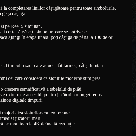
la completarea liniilor câștigătoare pentru toate simbolurile,
ege și câștigă”.
 și pe Reel 5 simultan.
na ta este să găsești simboluri care se potrivesc.
Dacă ajungi în etapa finală, poți câștiga de până la 100 de ori
al timpului său, care aduce atât farmec, cât și limitări.
ntru cei care consideră că sloturile moderne sunt prea
 o creștere semnificativă a tabelului de plăți.
te extrem de accesibil pentru jucătorii cu buget redus.
zinou digitale timpurii.
 majoritatea sloturilor contemporane.
mediat jucătorii mari.
ră pe monitoarele 4K de înaltă rezoluție.