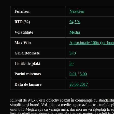
Furnizor
NextGen
RTP (%)
94,5%
Volatilitate
Mediu
Max Win
Aproximativ 100x (joc bonus)
Grilă/Bobinete
5×3
Liniile de plată
20
Pariul min/max
0.01
/
5.00
Data de lansare
20.06.2017
RTP-ul de 94,5% este obiectiv scăzut în comparație cu standardul
simplitate și brand. Volatilitatea medie sugerează o structură de 
unui titlu Megaways cu variații mari, dar nici nu vă așteptați la 
linii de plată sunt ajustabile, permițând micro-pariuri de până la 0