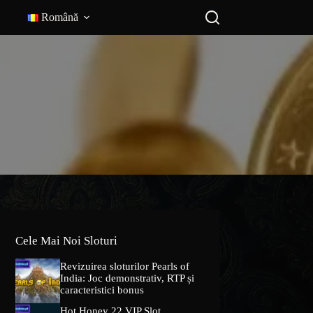
Română
Cele Mai Noi Sloturi
Revizuirea sloturilor Pearls of
India: Joc demonstrativ, RTP și
caracteristici bonus
Hot Honey 22 VIP Slot