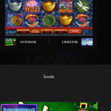
ANTERIOR
URMĂTOR
Înrudit