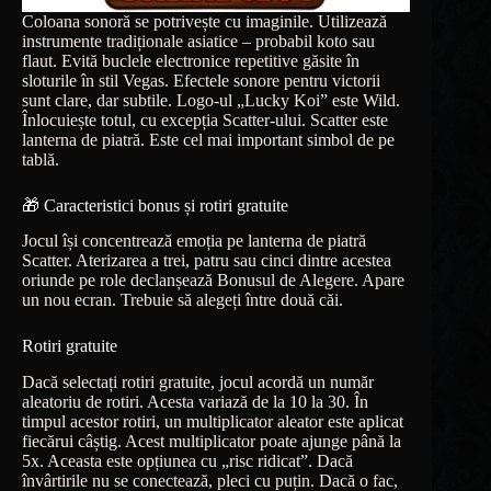
Coloana sonoră se potrivește cu imaginile. Utilizează
instrumente tradiționale asiatice – probabil koto sau
flaut. Evită buclele electronice repetitive găsite în
sloturile în stil Vegas. Efectele sonore pentru victorii
sunt clare, dar subtile. Logo-ul „Lucky Koi” este Wild.
Înlocuiește totul, cu excepția Scatter-ului. Scatter este
lanterna de piatră. Este cel mai important simbol de pe
tablă.
🎁 Caracteristici bonus și rotiri gratuite
Jocul își concentrează emoția pe lanterna de piatră
Scatter. Aterizarea a trei, patru sau cinci dintre acestea
oriunde pe role declanșează Bonusul de Alegere. Apare
un nou ecran. Trebuie să alegeți între două căi.
Rotiri gratuite
Dacă selectați rotiri gratuite, jocul acordă un număr
aleatoriu de rotiri. Acesta variază de la 10 la 30. În
timpul acestor rotiri, un multiplicator aleator este aplicat
fiecărui câștig. Acest multiplicator poate ajunge până la
5x. Aceasta este opțiunea cu „risc ridicat”. Dacă
învârtirile nu se conectează, pleci cu puțin. Dacă o fac,