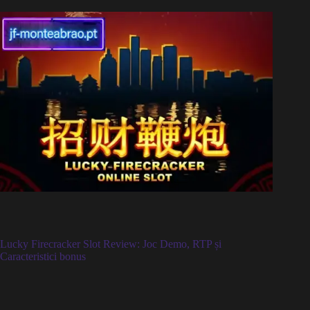
Lucky Firecracker Slot Review: Joc Demo, RTP și
Caracteristici bonus