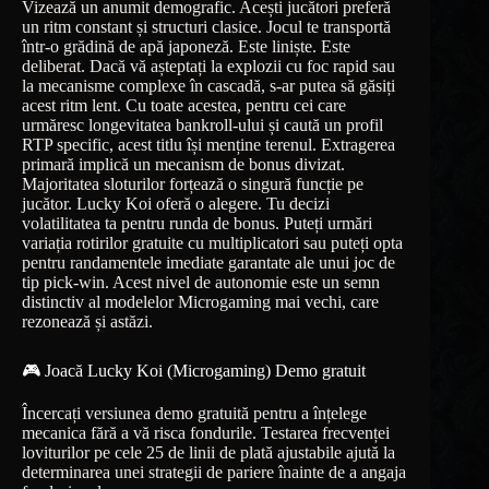
Vizează un anumit demografic. Acești jucători preferă
un ritm constant și structuri clasice. Jocul te transportă
într-o grădină de apă japoneză. Este liniște. Este
deliberat. Dacă vă așteptați la explozii cu foc rapid sau
la mecanisme complexe în cascadă, s-ar putea să găsiți
acest ritm lent. Cu toate acestea, pentru cei care
urmăresc longevitatea bankroll-ului și caută un profil
RTP specific, acest titlu își menține terenul. Extragerea
primară implică un mecanism de bonus divizat.
Majoritatea sloturilor forțează o singură funcție pe
jucător. Lucky Koi oferă o alegere. Tu decizi
volatilitatea ta pentru runda de bonus. Puteți urmări
variația rotirilor gratuite cu multiplicatori sau puteți opta
pentru randamentele imediate garantate ale unui joc de
tip pick-win. Acest nivel de autonomie este un semn
distinctiv al modelelor Microgaming mai vechi, care
rezonează și astăzi.
🎮 Joacă Lucky Koi (Microgaming) Demo gratuit
Încercați versiunea demo gratuită pentru a înțelege
mecanica fără a vă risca fondurile. Testarea frecvenței
loviturilor pe cele 25 de linii de plată ajustabile ajută la
determinarea unei strategii de pariere înainte de a angaja