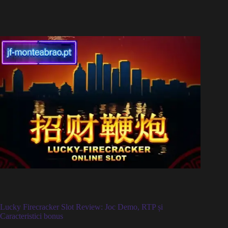
Lucky Firecracker Slot Review: Joc Demo, RTP și
Caracteristici bonus