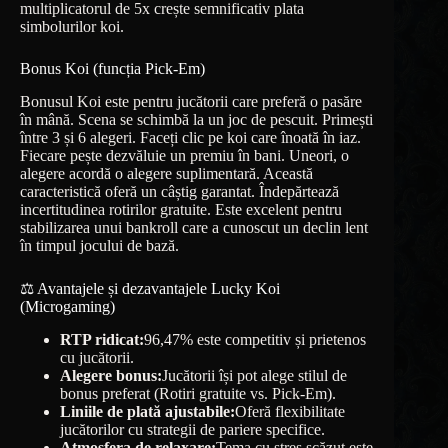
multiplicatorul de 5x crește semnificativ plata
simbolurilor koi.
Bonus Koi (funcția Pick-Em)
Bonusul Koi este pentru jucătorii care preferă o pasăre
în mână. Scena se schimbă la un joc de pescuit. Primești
între 3 și 6 alegeri. Faceți clic pe koi care înoată în iaz.
Fiecare pește dezvăluie un premiu în bani. Uneori, o
alegere acordă o alegere suplimentară. Această
caracteristică oferă un câștig garantat. Îndepărtează
incertitudinea rotirilor gratuite. Este excelent pentru
stabilizarea unui bankroll care a cunoscut un declin lent
în timpul jocului de bază.
⚖️ Avantajele și dezavantajele Lucky Koi
(Microgaming)
RTP ridicat:
96,47% este competitiv și prietenos
cu jucătorii.
Alegere bonus:
Jucătorii își pot alege stilul de
bonus preferat (Rotiri gratuite vs. Pick-Em).
Liniile de plată ajustabile:
Oferă flexibilitate
jucătorilor cu strategii de pariere specifice.
Atmosfera de relaxare:
Tema cu stres scăzut este