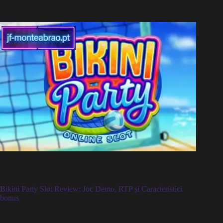
Bikini Party Slot Review: Joc Demo, RTP și Caracteristici
bonus