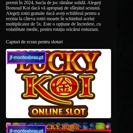
premii în 2024, bucla de joc rămâne solidă. Alegeți
Bonusul Koi dacă vă apropiați de sfârșitul sesiunii.
Alegeți rotiri gratuite dacă aveți echilibrul pentru a
rezista la câteva rotiri moarte în schimbul acelui
multiplicator de 5x. Este o opțiune de încredere, cu
volatilitate medie, pentru rotația oricărui entuziast.
Capturi de ecran pentru sloturi