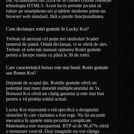
Da. Actualizarea din 2024 de la Games Global folosește
tehnologia HTML5. Acest lucru permite jocului să
ruleze pe smartphone-uri și tablete moderne printr-un
browser web standard, fără a pierde funcționalitatea.
Cum declanșez rotiri gratuite în Lucky Koi?
Trebuie să aterizați cel puțin trei simboluri Scatter
lanternă de piatră. Odată declanșat, vi se oferă de ales.
Trebuie să selectați manual opțiunea Rotiri gratuite
pentru a începe runda cu până la 30 de rotiri.
Care caracteristică bonus este mai bună: Rotiri gratuite
sau Bonus Koi?
Depinde de scopul tău. Rotirile gratuite oferă un
potențial mai mare datorită multiplicatorului de 5x.
Bonusul Koi oferă un câștig garantat și este mai bun
pentru a vă proteja soldul actual.
Lucky Koi reprezintă o eră specifică a designului
sloturilor în care claritatea a fost rege. Nu își ascunde
mecanica în spatele mini-jocurilor complicate.
Matematica este transparentă. RTP-ul de 96,47% oferă
o tremurare corectă. Deși imaginile nu vor câștiga