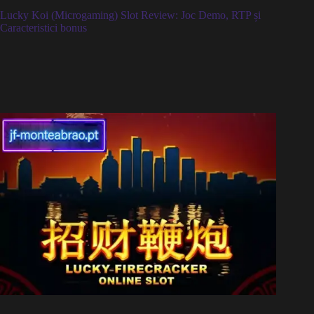
Lucky Koi (Microgaming) Slot Review: Joc Demo, RTP și
Caracteristici bonus