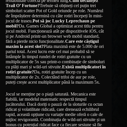
rentabilitate corectă pe termen lung.
Cum declanșez
Trail O’ Fortune?
Trebuie să obțineți cel puțin trei
simboluri scatter Pot of Gold oriunde pe role. Numărul
de împrăștiere determină cu câte rotiri începeți în mini-
jocul de traseu.
Pot să joc Lucky Leprechaun pe
mobil?
Da. Games Global a optimizat acest titlu pentru
jocul mobil. Funcționează atât pe dispozitivele iOS, cât
și pe Android printr-un browser web mobil standard,
fără a pierde nicio funcționalitate.
Care este câștigul
maxim la acest slot?
Plata maximă este de 5.000 de ori
pariul total. Acest lucru este cel mai probabil să se
întâmple în timpul rundei de rotiri gratuite cu un
multiplicator de 5x sau printr-o combinație de simboluri
cu plăți mari și wild-uri stivuite.
Există multiplicatori în
rotiri gratuite?
Da, rotiri gratuite încep cu un
multiplicator de 2x. Colectând trifoi de aur pe role,
puteți crește acest multiplicator până la maximum 5x.
Jocul se menține pe o piață saturată. Mecanica este
fiabilă, iar modelul matematic respectă timpul
jucătorului. Dacă doriți o pauză de la sloturile cu octan
ridicat și volatilitate ridicată, care drenează echilibrul
rapid, această opțiune cu variație medie oferă o cale de
mijloc revigorantă. Combinația de wild-uri stivuite și un
bonus cu potențial ridicat face ca fiecare sesiune să fie