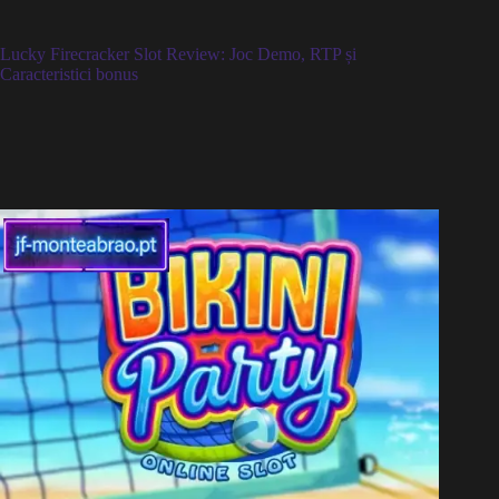
Lucky Firecracker Slot Review: Joc Demo, RTP și
Caracteristici bonus