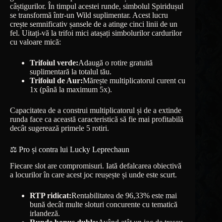
câștigurilor. În timpul acestei runde, simbolul Spiridușul
se transformă într-un Wild suplimentar. Acest lucru
crește semnificativ șansele de a atinge cinci linii de un
fel. Uitați-vă la trifoi mici atașați simbolurilor cardurilor
cu valoare mică:
Trifoiul verde:
Adaugă o rotire gratuită
suplimentară la totalul tău.
Trifoiul de Aur:
Mărește multiplicatorul curent cu
1x (până la maximum 5x).
Capacitatea de a construi multiplicatorul și de a extinde
runda face ca această caracteristică să fie mai profitabilă
decât sugerează primele 5 rotiri.
⚖️ Pro și contra lui Lucky Leprechaun
Fiecare slot are compromisuri. Iată defalcarea obiectivă
a locurilor în care acest joc reușește și unde este scurt.
RTP ridicat:
Rentabilitatea de 96,33% este mai
bună decât multe sloturi concurente cu tematică
irlandeză.