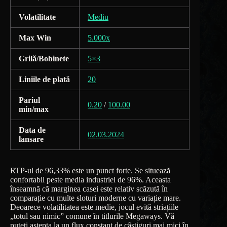
Volatilitate
Mediu
Max Win
5.000x
Grilă/Bobinete
5×3
Liniile de plată
20
Pariul
0.20
/
100.00
min/max
Data de
02.03.2024
lansare
RTP-ul de 96,33% este un punct forte. Se situează
confortabil peste media industriei de 96%. Aceasta
înseamnă că marginea casei este relativ scăzută în
comparație cu multe sloturi moderne cu variație mare.
Deoarece volatilitatea este medie, jocul evită striațiile
„totul sau nimic” comune în titlurile Megaways. Vă
puteți aștepta la un flux constant de câștiguri mai mici în