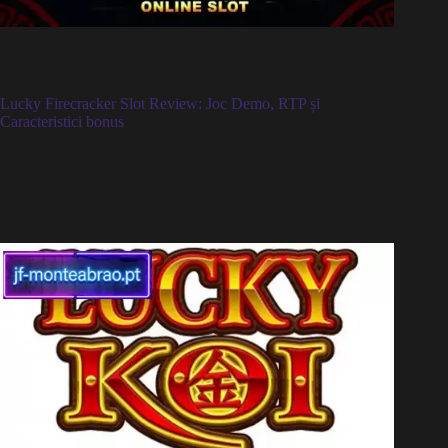
Lucky Firecracker Slot Review: Joc Demo, RTP și
Caracteristici bonus