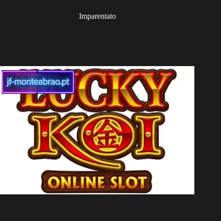
Imparentato