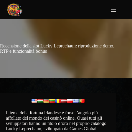
Recensione della slot Lucky Leprechaun: riproduzione demo,
RTP e funzionalità bonus
Il tema della fortuna irlandese è forse l’angolo più
affollato del mondo dei casinò online. Quasi tutti gli
sviluppatori hanno un titolo d’oro nel proprio catalogo.
Lucky Leprechaun, sviluppato da Games Global