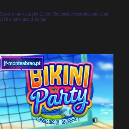
Recensione della slot Lucky Firecracker: riproduzione demo,
RTP e funzionalità bonus