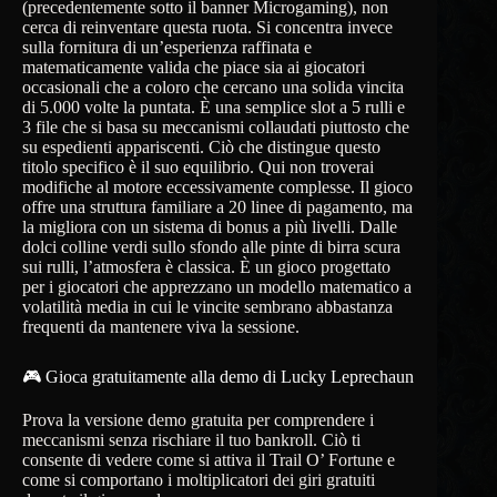
(precedentemente sotto il banner Microgaming), non
cerca di reinventare questa ruota. Si concentra invece
sulla fornitura di un’esperienza raffinata e
matematicamente valida che piace sia ai giocatori
occasionali che a coloro che cercano una solida vincita
di 5.000 volte la puntata. È una semplice slot a 5 rulli e
3 file che si basa su meccanismi collaudati piuttosto che
su espedienti appariscenti. Ciò che distingue questo
titolo specifico è il suo equilibrio. Qui non troverai
modifiche al motore eccessivamente complesse. Il gioco
offre una struttura familiare a 20 linee di pagamento, ma
la migliora con un sistema di bonus a più livelli. Dalle
dolci colline verdi sullo sfondo alle pinte di birra scura
sui rulli, l’atmosfera è classica. È un gioco progettato
per i giocatori che apprezzano un modello matematico a
volatilità media in cui le vincite sembrano abbastanza
frequenti da mantenere viva la sessione.
🎮 Gioca gratuitamente alla demo di Lucky Leprechaun
Prova la versione demo gratuita per comprendere i
meccanismi senza rischiare il tuo bankroll. Ciò ti
consente di vedere come si attiva il Trail O’ Fortune e
come si comportano i moltiplicatori dei giri gratuiti