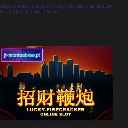
Recensione della slot Lucky Koi (Microgaming): riproduzione
demo, RTP e funzionalità bonus