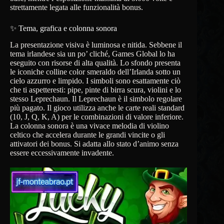
strettamente legata alle funzionalità bonus.
✨ Tema, grafica e colonna sonora
La presentazione visiva è luminosa e nitida. Sebbene il
tema irlandese sia un po’ cliché, Games Global lo ha
eseguito con risorse di alta qualità. Lo sfondo presenta
le iconiche colline color smeraldo dell’Irlanda sotto un
cielo azzurro e limpido. I simboli sono esattamente ciò
che ti aspetteresti: pipe, pinte di birra scura, violini e lo
stesso Leprechaun. Il Leprechaun è il simbolo regolare
più pagato. Il gioco utilizza anche le carte reali standard
(10, J, Q, K, A) per le combinazioni di valore inferiore.
La colonna sonora è una vivace melodia di violino
celtico che accelera durante le grandi vincite o gli
attivatori dei bonus. Si adatta allo stato d’animo senza
essere eccessivamente invadente.