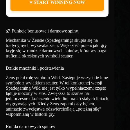
⭐ START WINNING NOW
🎁 Funkcje bonusowe i darmowe spiny
Mechanika w Zeusie (Spadegaming) skupia się na
tradycyjnych wyzwalaczach. Większość potencjału gry
kryje się w rundzie darmowych spinów, która wymaga
trafienia określonych symboli scatter.
Dzikie mnożniki i podstawienia
Zeus pełni rolę symbolu Wild. Zastępuje wszystkie inne
symbole z wyjątkiem scatter. W tej konkretnej wersji
Spadegaming Wild nie jest tylko wypełniaczem; często
ląduje ułożony w stos. Zwiększa to szanse na
jednoczesne ukończenie wielu linii na 25 stałych liniach
wygrywających. Kiedy Zeus zapełni cały bęben,
animacje zwycięstwa odzwierciedlają „potężną siłę”
wspomnianą w historii gry.
Runda darmowych spinów