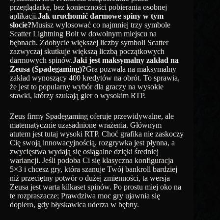
przeglądarkę, bez konieczności pobierania osobnej
aplikacji.
Jak uruchomić darmowe spiny w tym
slocie?
Musisz wylosować co najmniej trzy symbole
Scatter Lightning Bolt w dowolnym miejscu na
bębnach. Zdobycie większej liczby symboli Scatter
zazwyczaj skutkuje większą liczbą początkowych
darmowych spinów.
Jaki jest maksymalny zakład na
Zeusa (Spadegaming)?
Gra pozwala na maksymalny
zakład wynoszący 400 kredytów na obrót. To sprawia,
że ​​jest to popularny wybór dla graczy na wysokie
stawki, którzy szukają gier o wysokim RTP.
Zeus firmy Spadegaming oferuje przewidywalne, ale
matematycznie uzasadnione wrażenia. Głównym
atutem jest tutaj wysoki RTP. Choć grafika nie zaskoczy
Cię swoją innowacyjnością, rozgrywka jest płynna, a
zwycięstwa wydają się osiągalne dzięki średniej
wariancji. Jeśli podoba Ci się klasyczna konfiguracja
5×3 i chcesz gry, która szanuje Twój bankroll bardziej
niż przeciętny potwór o dużej zmienności, ta wersja
Zeusa jest warta kilkaset spinów. Po prostu miej oko na
te rozpraszacze; Prawdziwa moc gry ujawnia się
dopiero, gdy błyskawica uderza w bębny.