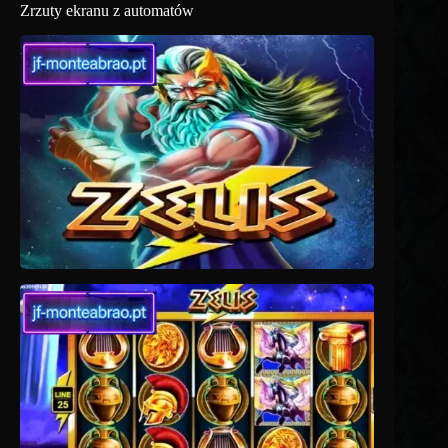
Zrzuty ekranu z automatów