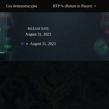
Gra demonstracyjna
RTP % (Return to Player)
RELEASE DATE
August 31, 2023
August 31, 2023