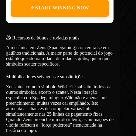
⭐ START WINNING NOW
🎁 Recursos de bônus e rodadas grátis
A mecânica em Zeus (Spadegaming) concentra-se em
gatilhos tradicionais. A maior parte do potencial do jogo
está bloqueado na rodada de rodadas grátis, que requer
símbolos scatter específicos.
Multiplicadores selvagens e substituições
Zeus atua como o símbolo Wild. Ele substitui todos os
outros símbolos, exceto o scatter. Nesta iteração
específica do Spadegaming, o Wild não é apenas um
preenchimento; muitas vezes cai empilhado. Isto
aumenta as chances de completar várias linhas
simultaneamente nas 25 linhas de pagamento fixas.
Quando Zeus preenche um rolo inteiro, as animações de
vitória refletem a “força poderosa” mencionada na
história do jogo.