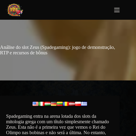
Análise do slot Zeus (Spadegaming): jogo de demonstração,
RTP e recursos de bônus
Spadegaming entra na arena lotada dos slots da
mitologia grega com um título simplesmente chamado
Zeus. Esta não é a primeira vez que vemos o Rei do
Olimpo nas bobinas e não será a última. No entanto,