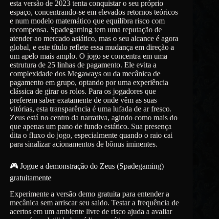
esta versão de 2023 tenta conquistar o seu próprio
espaço, concentrando-se em elevados retornos teóricos
e num modelo matemático que equilibra risco com
recompensa. Spadegaming tem uma reputação de
atender ao mercado asiático, mas o seu alcance é agora
global, e este título reflete essa mudança em direção a
um apelo mais amplo. O jogo se concentra em uma
estrutura de 25 linhas de pagamento. Ele evita a
complexidade dos Megaways ou da mecânica de
pagamento em grupo, optando por uma experiência
clássica de girar os rolos. Para os jogadores que
preferem saber exatamente de onde vêm as suas
vitórias, esta transparência é uma lufada de ar fresco.
Zeus está no centro da narrativa, agindo como mais do
que apenas um pano de fundo estático. Sua presença
dita o fluxo do jogo, especialmente quando o raio cai
para sinalizar acionamentos de bônus iminentes.
🎮 Jogue a demonstração do Zeus (Spadegaming)
gratuitamente
Experimente a versão demo gratuita para entender a
mecânica sem arriscar seu saldo. Testar a frequência de
acertos em um ambiente livre de risco ajuda a avaliar