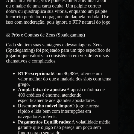
Após uma vitória, você pode escolher adivinhar a cor
ou o naipe de uma carta oculta. Um palpite correto
dobra ou quadruplica sua vitória, enquanto um palpite
incorreto perde todo o pagamento daquela rodada. Use
isso com moderação, pois ignora o RTP natural do jogo.
⚖️ Prós e Contras de Zeus (Spadegaming)
Cada slot tem suas vantagens e desvantagens. Zeus
(Spadegaming) foi projetado para um tipo específico de
jogador que valoriza a consistência em vez de recursos
chamativos e complicados.
RTP excepcional:
Com 96,98%, oferece um
valor melhor do que a maioria dos slots com tema
grego.
Ampla faixa de apostas:
A aposta máxima de
400 créditos é enorme, atendendo
especificamente aos grandes apostadores.
Desempenho móvel limpo:
O jogo carrega
rápido e lida bem com interrupções em
navegadores móveis.
Pagamentos Equilibrados:
A volatilidade média
garante que o jogo não pareça um poço sem
fundo para o seu saldo.