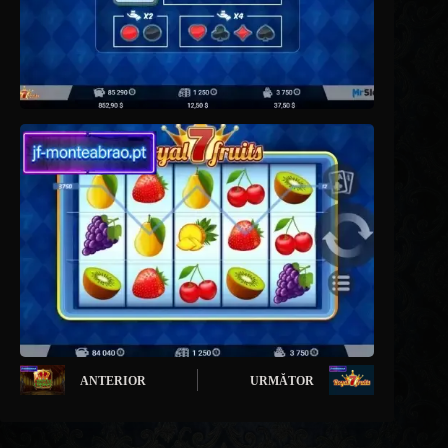
ANTERIOR
URMĂTOR