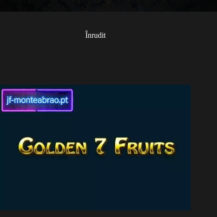
Înrudit