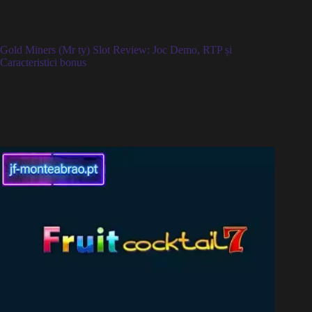
Gold Miners (Mr ty) Slot Review: Joc Demo, RTP și
Caracteristici bonus