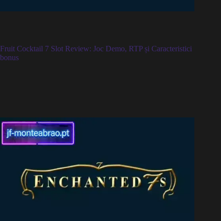
Fruit Cocktail 7 Slot Review: Joc Demo, RTP și Caracteristici
bonus