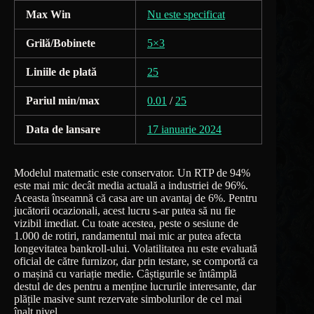
Max Win
Nu este specificat
Grilă/Bobinete
5×3
Liniile de plată
25
Pariul min/max
0.01
/
25
Data de lansare
17 ianuarie 2024
Modelul matematic este conservator. Un RTP de 94%
este mai mic decât media actuală a industriei de 96%.
Aceasta înseamnă că casa are un avantaj de 6%. Pentru
jucătorii ocazionali, acest lucru s-ar putea să nu fie
vizibil imediat. Cu toate acestea, peste o sesiune de
1.000 de rotiri, randamentul mai mic ar putea afecta
longevitatea bankroll-ului. Volatilitatea nu este evaluată
oficial de către furnizor, dar prin testare, se comportă ca
o mașină cu variație medie. Câștigurile se întâmplă
destul de des pentru a menține lucrurile interesante, dar
plățile masive sunt rezervate simbolurilor de cel mai
înalt nivel.