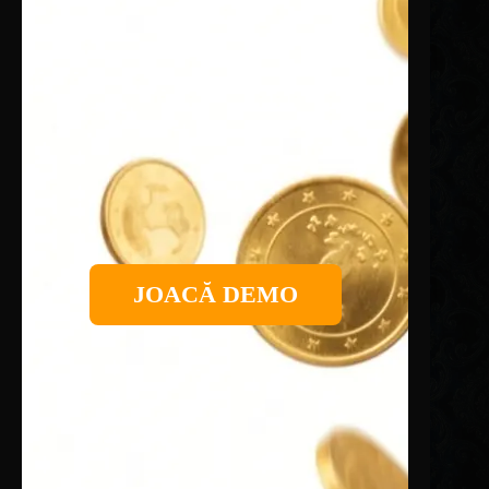
JOACĂ DEMO