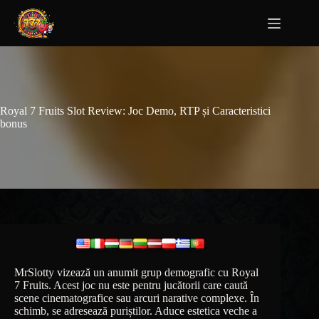
Royal 7 Fruits Slot Review: Joc Demo, RTP și Caracteristici
bonus
MrSlotty vizează un anumit grup demografic cu Royal
7 Fruits. Acest joc nu este pentru jucătorii care caută
scene cinematografice sau arcuri narative complexe. În
schimb, se adresează puriștilor. Aduce estetica veche a