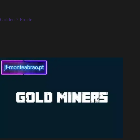
Golden 7 Fructe