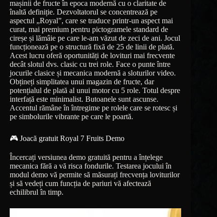
mașinii de fructe în epoca modernă cu o claritate de
înaltă definiție. Dezvoltatorul se concentrează pe
aspectul „Royal”, care se traduce printr-un aspect mai
curat, mai premium pentru pictogramele standard de
cireșe și lămâie pe care le-am văzut de zeci de ani. Jocul
funcționează pe o structură fixă ​​de 25 de linii de plată.
Acest lucru oferă oportunități de lovituri mai frecvente
decât slotul dvs. clasic cu trei role. Face o punte între
jocurile clasice și mecanica modernă a sloturilor video.
Obțineți simplitatea unui magazin de fructe, dar
potențialul de plată al unui motor cu 5 role. Totul despre
interfață este minimalist. Butoanele sunt ascunse.
Accentul rămâne în întregime pe rolele care se rotesc și
pe simbolurile vibrante pe care le poartă.
🎮 Joacă gratuit Royal 7 Fruits Demo
Încercați versiunea demo gratuită pentru a înțelege
mecanica fără a vă risca fondurile. Testarea jocului în
modul demo vă permite să măsurați frecvența loviturilor
și să vedeți cum funcția de pariuri vă afectează
echilibrul în timp.