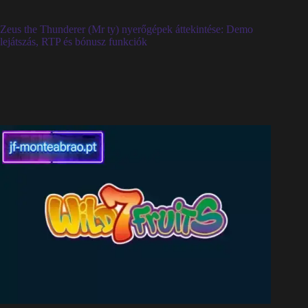
Zeus the Thunderer (Mr ty) nyerőgépek áttekintése: Demo
lejátszás, RTP és bónusz funkciók