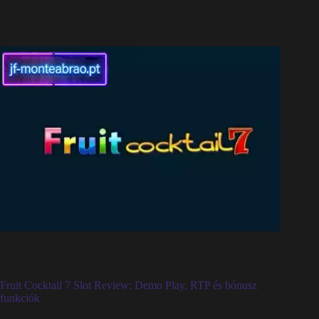
Fruit Cocktail 7 Slot Review: Demo Play, RTP és bónusz
funkciók