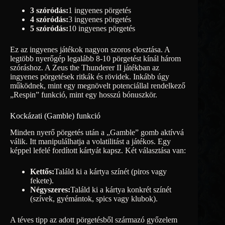
3 szóródás:
1 ingyenes pörgetés
4 szóródás:
3 ingyenes pörgetés
5 szóródás:
10 ingyenes pörgetés
Ez az ingyenes játékok nagyon szoros elosztása. A
legtöbb nyerőgép legalább 8-10 pörgetést kínál három
szóráshoz. A Zeus the Thunderer II játékban az
ingyenes pörgetések ritkák és rövidek. Inkább úgy
működnek, mint egy megnövelt potenciállal rendelkező
„Respin” funkció, mint egy hosszú bónuszkör.
Kockázati (Gamble) funkció
Minden nyerő pörgetés után a „Gamble” gomb aktívvá
válik. Itt manipulálhatja a volatilitást a játékos. Egy
képpel lefelé fordított kártyát kapsz. Két választása van:
Kettős:
Találd ki a kártya színét (piros vagy
fekete).
Négyszeres:
Találd ki a kártya konkrét színét
(szívek, gyémántok, spics vagy klubok).
A téves tipp az adott pörgetésből származó győzelem