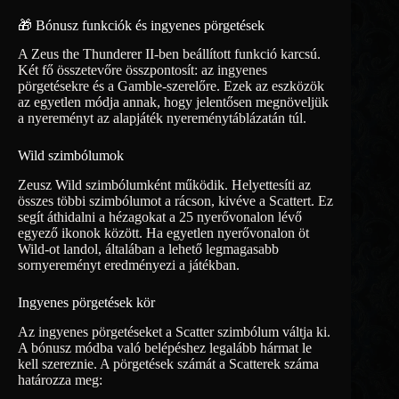
🎁 Bónusz funkciók és ingyenes pörgetések
A Zeus the Thunderer II-ben beállított funkció karcsú.
Két fő összetevőre összpontosít: az ingyenes
pörgetésekre és a Gamble-szerelőre. Ezek az eszközök
az egyetlen módja annak, hogy jelentősen megnöveljük
a nyereményt az alapjáték nyereménytáblázatán túl.
Wild szimbólumok
Zeusz Wild szimbólumként működik. Helyettesíti az
összes többi szimbólumot a rácson, kivéve a Scattert. Ez
segít áthidalni a hézagokat a 25 nyerővonalon lévő
egyező ikonok között. Ha egyetlen nyerővonalon öt
Wild-ot landol, általában a lehető legmagasabb
sornyereményt eredményezi a játékban.
Ingyenes pörgetések kör
Az ingyenes pörgetéseket a Scatter szimbólum váltja ki.
A bónusz módba való belépéshez legalább hármat le
kell szereznie. A pörgetések számát a Scatterek száma
határozza meg: