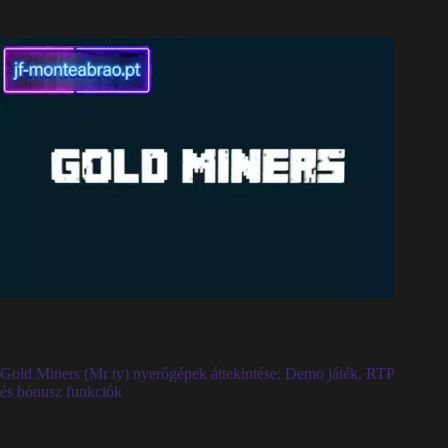
Gold Miners (Mr ty) nyerőgépek áttekintése: Demo játék, RTP
és bónusz funkciók