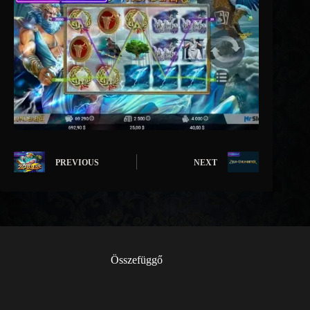
PREVIOUS
NEXT
Összefüggő