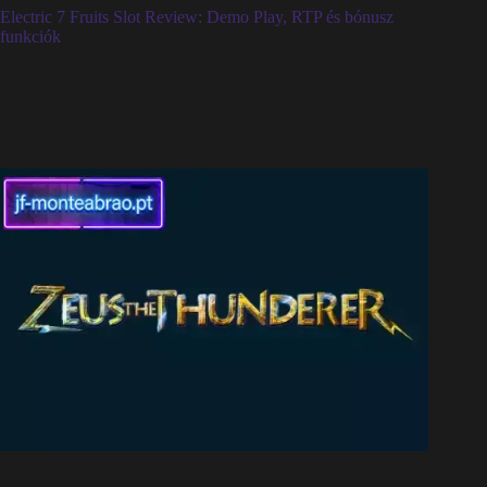
Electric 7 Fruits Slot Review: Demo Play, RTP és bónusz
funkciók