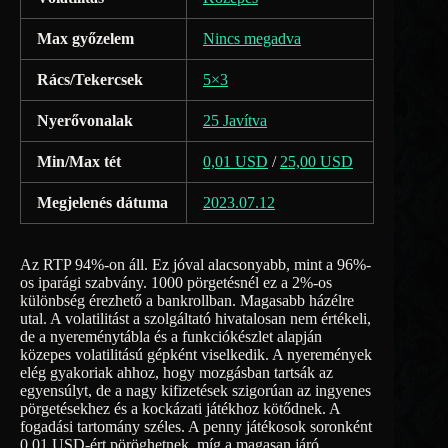
Max győzelem
Nincs megadva
Rács/Tekercsek
5×3
Nyerővonalak
25 Javítva
Min/Max tét
0,01 USD
/
25,00 USD
Megjelenés dátuma
2023.07.12
Az RTP 94%-on áll. Ez jóval alacsonyabb, mint a 96%-
os iparági szabvány. 1000 pörgetésnél ez a 2%-os
különbség érezhető a bankrollban. Magasabb házélre
utal. A volatilitást a szolgáltató hivatalosan nem értékeli,
de a nyereménytábla és a funkciókészlet alapján
közepes volatilitású gépként viselkedik. A nyeremények
elég gyakoriak ahhoz, hogy mozgásban tartsák az
egyensúlyt, de a nagy kifizetések szigorúan az ingyenes
pörgetésekhez és a kockázati játékhoz kötődnek. A
fogadási tartomány széles. A penny játékosok soronként
0,01 USD-ért pöröghetnek, míg a magasan járó