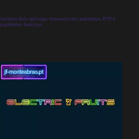
Jaustukų lizdo apžvalga: demonstracinis paleidimas, RTP ir
papildomos funkcijos