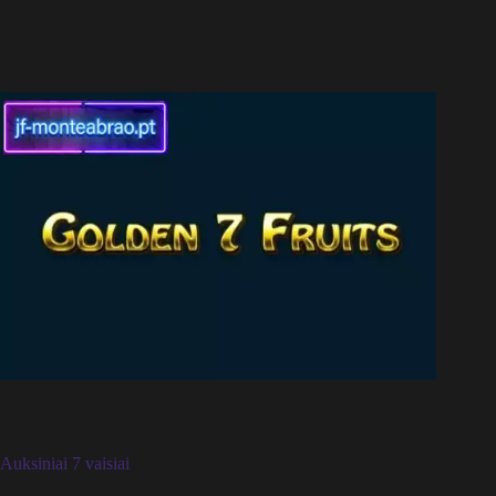
Auksiniai 7 vaisiai