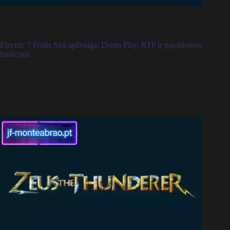
Electric 7 Fruits Slot apžvalga: Demo Play, RTP ir papildomos
funkcijos