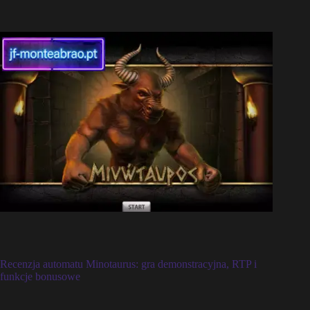
Recenzja automatu Minotaurus: gra demonstracyjna, RTP i
funkcje bonusowe