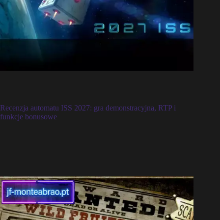
Recenzja automatu ISS 2027: gra demonstracyjna, RTP i
funkcje bonusowe