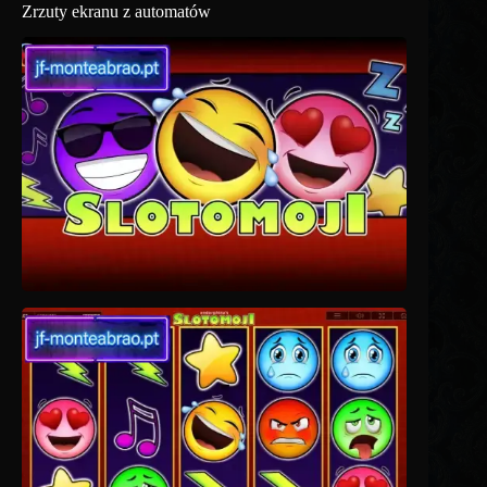
Zrzuty ekranu z automatów