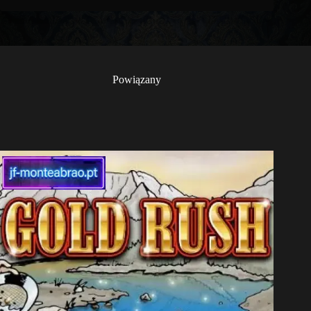
Powiązany