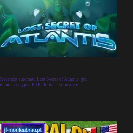
Recenzja automatu Lost Secret of Atlantis: gra
demonstracyjna, RTP i funkcje bonusowe