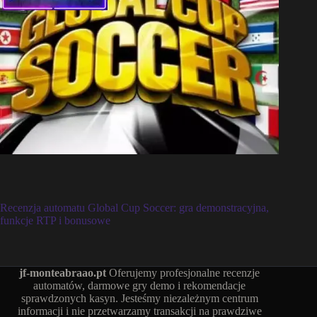
Recenzja automatu Global Cup Soccer: gra demonstracyjna,
funkcje RTP i bonusowe
jf-monteabraao.pt
Oferujemy profesjonalne recenzje
automatów, darmowe gry demo i rekomendacje
sprawdzonych kasyn. Jesteśmy niezależnym centrum
informacji i nie przetwarzamy transakcji na prawdziwe