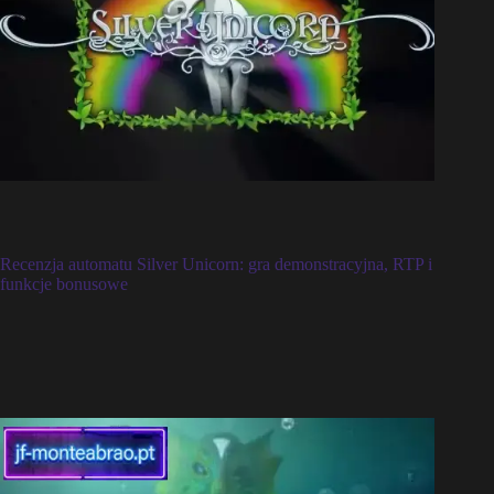
Recenzja automatu Silver Unicorn: gra demonstracyjna, RTP i
funkcje bonusowe