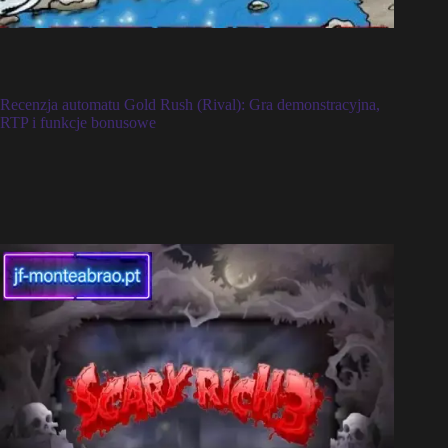
Recenzja automatu Gold Rush (Rival): Gra demonstracyjna,
RTP i funkcje bonusowe