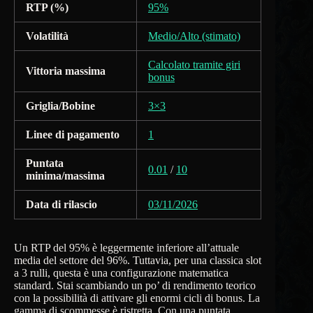
RTP (%)
95%
Volatilità
Medio/Alto (stimato)
Calcolato tramite giri
Vittoria massima
bonus
Griglia/Bobine
3×3
Linee di pagamento
1
Puntata
0.01
/
10
minima/massima
Data di rilascio
03/11/2026
Un RTP del 95% è leggermente inferiore all’attuale
media del settore del 96%. Tuttavia, per una classica slot
a 3 rulli, questa è una configurazione matematica
standard. Stai scambiando un po’ di rendimento teorico
con la possibilità di attivare gli enormi cicli di bonus. La
gamma di scommesse è ristretta. Con una puntata