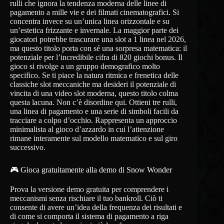
rulli che ignora la tendenza moderna delle linee di
pagamento a mille vie e dei filmati cinematografici. Si
concentra invece su un’unica linea orizzontale e su
un’estetica frizzante e invernale. La maggior parte dei
giocatori potrebbe trascurare una slot a 1 linea nel 2026,
ma questo titolo porta con sé una sorpresa matematica: il
potenziale per l’incredibile cifra di 820 giochi bonus. Il
gioco si rivolge a un gruppo demografico molto
specifico. Se ti piace la natura ritmica e frenetica delle
classiche slot meccaniche ma desideri il potenziale di
vincita di una video slot moderna, questo titolo colma
questa lacuna. Non c’è disordine qui. Ottieni tre rulli,
una linea di pagamento e una serie di simboli facili da
tracciare a colpo d’occhio. Rappresenta un approccio
minimalista al gioco d’azzardo in cui l’attenzione
rimane interamente sul modello matematico e sul giro
successivo.
🎮 Gioca gratuitamente alla demo di Snow Wonder
Prova la versione demo gratuita per comprendere i
meccanismi senza rischiare il tuo bankroll. Ciò ti
consente di avere un’idea della frequenza dei risultati e
di come si comporta il sistema di pagamento a riga