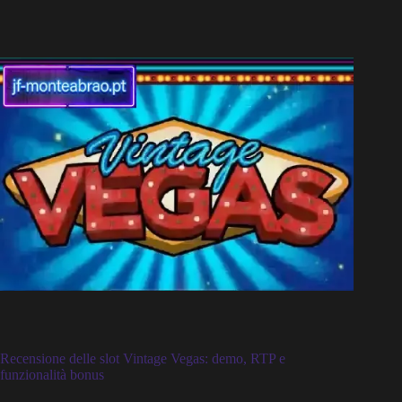
Recensione delle slot Vintage Vegas: demo, RTP e
funzionalità bonus