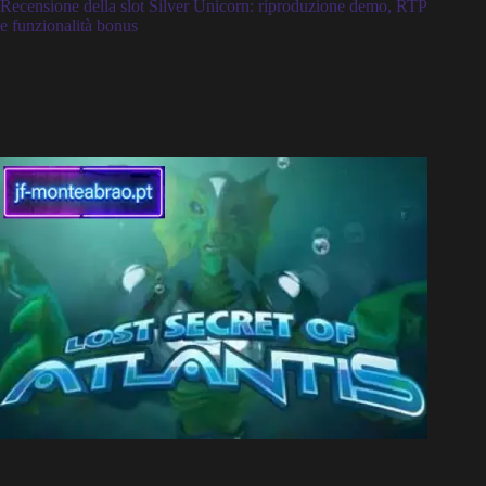
Recensione della slot Silver Unicorn: riproduzione demo, RTP
e funzionalità bonus