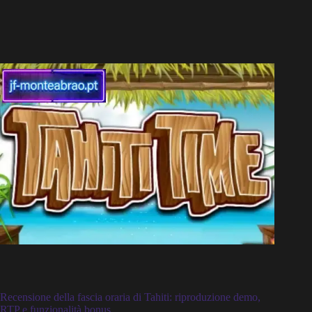
Recensione della fascia oraria di Tahiti: riproduzione demo,
RTP e funzionalità bonus