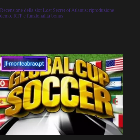
Recensione della slot Lost Secret of Atlantis: riproduzione
demo, RTP e funzionalità bonus