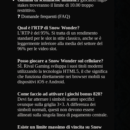
stakes troveranno il limite di 10.00 troppo
restrittivo.
❓ Domande frequenti (FAQ)
Qual è l’RTP di Snow Wonder?
L’RTP è del 95%. Si tratta di un rendimento
standard per le slot in stile classico, anche se è
leggermente inferiore alla media del settore del
96% per le video slot.
Posso giocare a Snow Wonder sul cellulare?
SÌ. Rival Gaming sviluppa i suoi titoli moderni
utilizzando la tecnologia HTML5, il che significa
che funziona direttamente nei browser mobili su
dispositivi iOS e Android.
Come faccio ad attivare i giochi bonus 820?
Devi far atterrare i simboli scatter specifici
ovunque sulla griglia 3×3. A differenza dei
simboli normali, questi non devono essere
allineati sulla singola linea di pagamento centrale.
Esiste un limite massimo di vincita su Snow