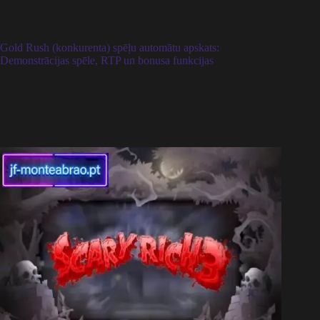
Gold Rush (konkurenta) spēļu automātu apskats:
Demonstrācijas spēle, RTP un bonusa funkcijas