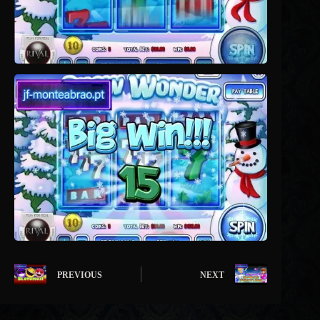
PREVIOUS
NEXT