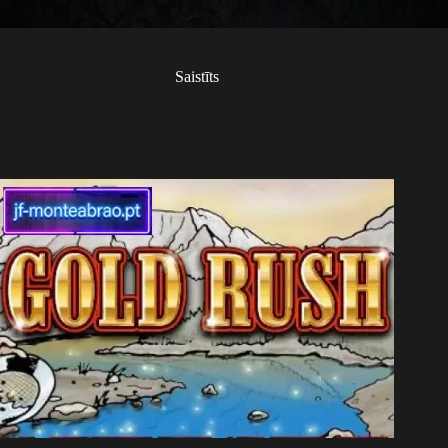
Saistīts