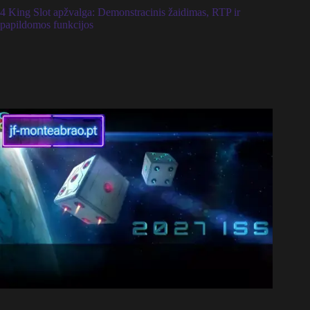
4 King Slot apžvalga: Demonstracinis žaidimas, RTP ir
papildomos funkcijos