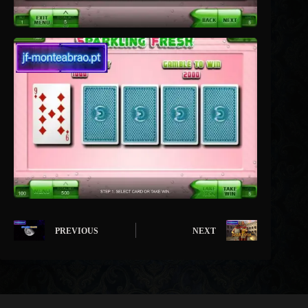
PREVIOUS
NEXT