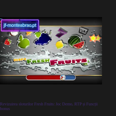
Revizuirea sloturilor Fresh Fruits: Joc Demo, RTP și Funcții
bonus