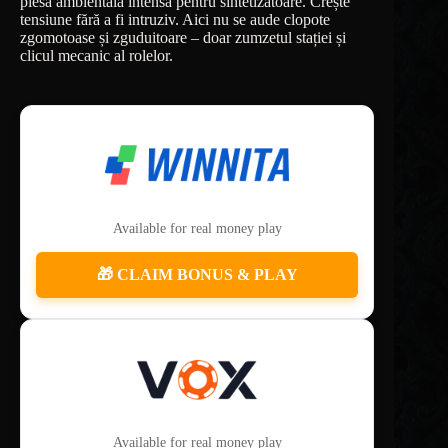
piesă ambientală intensă pentru sintetizatoare. Crește
tensiune fără a fi intruziv. Aici nu se aude clopote
zgomotoase și zguduitoare – doar zumzetul stației și
clicul mecanic al rolelor.
Available for real money play
🎁 CLAIM BONUS & PLAY
Available for real money play