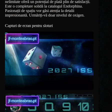
nelimitate oferă un potențial de plată plin de satisfacții.
Este o completare solidă la catalogul Endorphina.
Pasionații de spațiu vor găsi atenția la detalii
impresionantă. Urmăriți-vă doar nivelul de oxigen.
Capturi de ecran pentru sloturi