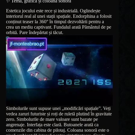
✨ Temă, grafică și coloană sonoră
Estetica jocului este rece și industrială. Oglindește
interiorul real al unei stații spațiale. Endorphina a folosit
conținut teaser la 360° în timpul dezvoltării pentru a
crea un mediu captivant. Fundalul arată Pământul de pe
orbită. Pare îndepărtat și tăcut.
Simbolurile sunt supuse unei „modificări spațiale”. Veți
vedea zaruri futuriste și roți de ruletă plutind în gravitate
zero. Simbolurile de mare valoare sunt bazate pe
angrenaje. Interfața este clară. Butoanele arată ca
comenzile din cabina de pilotaj. Coloana sonoră este o