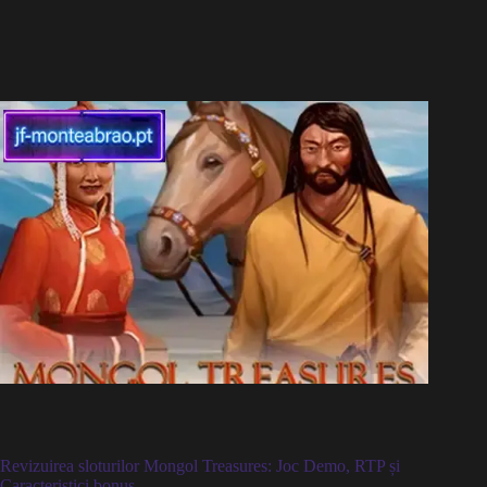
Revizuirea sloturilor Mongol Treasures: Joc Demo, RTP și
Caracteristici bonus