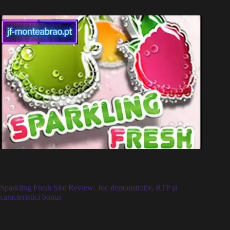
Sparkling Fresh Slot Review: Joc demonstrativ, RTP și
caracteristici bonus