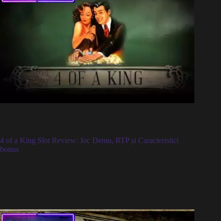
4 of a King Slot Review: Joc Demo, RTP și Caracteristici
bonus