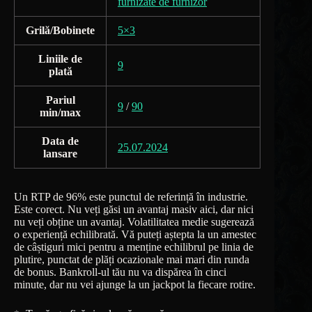
furnizate de furnizor
Grilă/Bobinete
5×3
Liniile de
9
plată
Pariul
9
/
90
min/max
Data de
25.07.2024
lansare
Un RTP de 96% este punctul de referință în industrie.
Este corect. Nu veți găsi un avantaj masiv aici, dar nici
nu veți obține un avantaj. Volatilitatea medie sugerează
o experiență echilibrată. Vă puteți aștepta la un amestec
de câștiguri mici pentru a menține echilibrul pe linia de
plutire, punctat de plăți ocazionale mai mari din runda
de bonus. Bankroll-ul tău nu va dispărea în cinci
minute, dar nu vei ajunge la un jackpot la fiecare rotire.