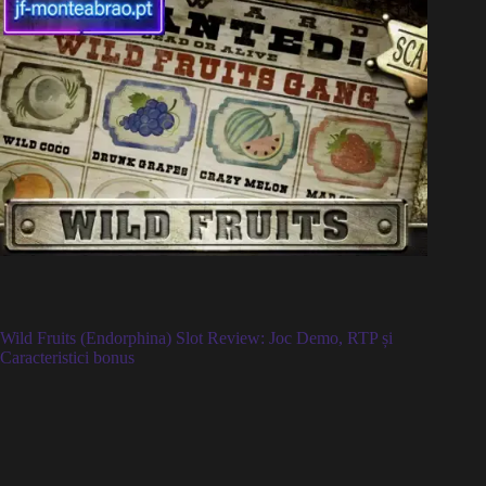
Wild Fruits (Endorphina) Slot Review: Joc Demo, RTP și
Caracteristici bonus