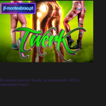
Revizuirea sloturilor Twerk: Joc demonstrativ, RTP și
caracteristici bonus