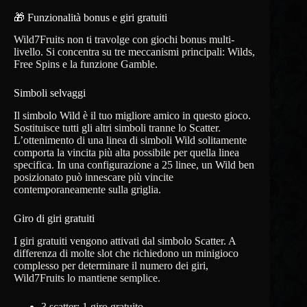
🎁 Funzionalità bonus e giri gratuiti
Wild7Fruits non ti travolge con giochi bonus multi-
livello. Si concentra su tre meccanismi principali: Wilds,
Free Spins e la funzione Gamble.
Simboli selvaggi
Il simbolo Wild è il tuo migliore amico in questo gioco.
Sostituisce tutti gli altri simboli tranne lo Scatter.
L’ottenimento di una linea di simboli Wild solitamente
comporta la vincita più alta possibile per quella linea
specifica. In una configurazione a 25 linee, un Wild ben
posizionato può innescare più vincite
contemporaneamente sulla griglia.
Giro di giri gratuiti
I giri gratuiti vengono attivati ​​dal simbolo Scatter. A
differenza di molte slot che richiedono un minigioco
complesso per determinare il numero dei giri,
Wild7Fruits lo mantiene semplice.
3 scatter: 1 giro gratuito