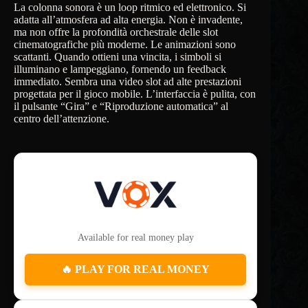
La colonna sonora è un loop ritmico ed elettronico. Si
adatta all’atmosfera ad alta energia. Non è invadente,
ma non offre la profondità orchestrale delle slot
cinematografiche più moderne. Le animazioni sono
scattanti. Quando ottieni una vincita, i simboli si
illuminano e lampeggiano, fornendo un feedback
immediato. Sembra una video slot ad alte prestazioni
progettata per il gioco mobile. L’interfaccia è pulita, con
il pulsante “Gira” e “Riproduzione automatica” al
centro dell’attenzione.
Available for real money play
🔥 PLAY FOR REAL MONEY