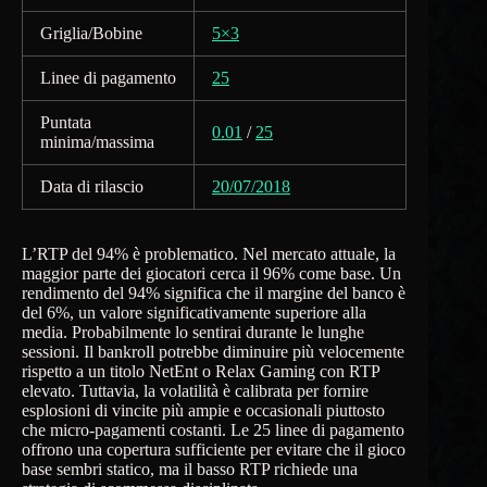
Griglia/Bobine
5×3
Linee di pagamento
25
Puntata
0.01
/
25
minima/massima
Data di rilascio
20/07/2018
L’RTP del 94% è problematico. Nel mercato attuale, la
maggior parte dei giocatori cerca il 96% come base. Un
rendimento del 94% significa che il margine del banco è
del 6%, un valore significativamente superiore alla
media. Probabilmente lo sentirai durante le lunghe
sessioni. Il bankroll potrebbe diminuire più velocemente
rispetto a un titolo NetEnt o Relax Gaming con RTP
elevato. Tuttavia, la volatilità è calibrata per fornire
esplosioni di vincite più ampie e occasionali piuttosto
che micro-pagamenti costanti. Le 25 linee di pagamento
offrono una copertura sufficiente per evitare che il gioco
base sembri statico, ma il basso RTP richiede una