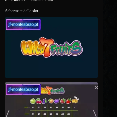
Schermate delle slot