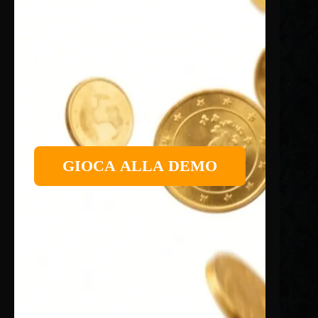
GIOCA ALLA DEMO