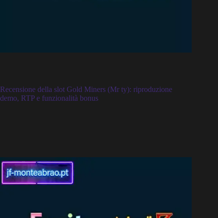
Recensione della slot Gold Miners (Mr ty): riproduzione
demo, RTP e funzionalità bonus