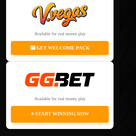
Available for real money play
🎰 GET WELCOME PACK
Available for real money play
⭐ START WINNING NOW