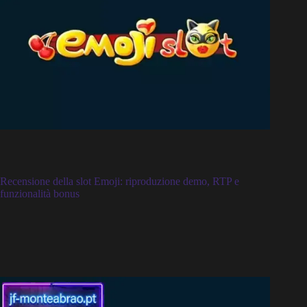
Recensione della slot Emoji: riproduzione demo, RTP e
funzionalità bonus