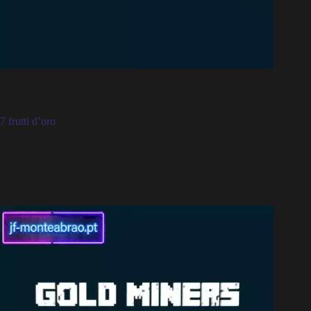
7 frutti d’oro