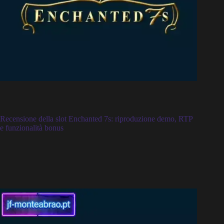
Recensione della slot Enchanted 7s: riproduzione demo, RTP
e funzionalità bonus