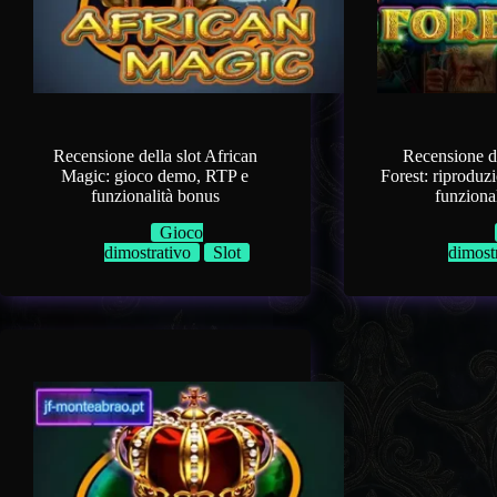
Recensione della slot African
Recensione de
Magic: gioco demo, RTP e
Forest: riprodu
funzionalità bonus
funziona
Gioco
dimostrativo
Slot
dimost