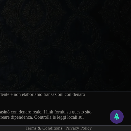
endente e non elaboriamo transazioni con denaro
inò con denaro reale. I link forniti su questo sito
eare dipendenza. Controlla le leggi locali sul
Terms & Conditions
|
Privacy Policy