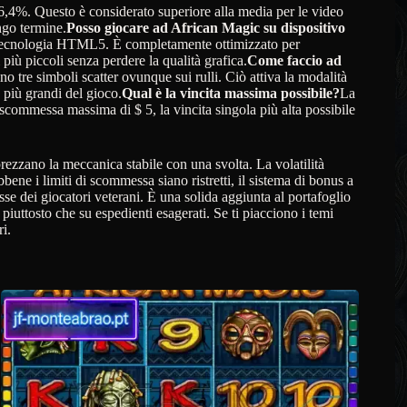
6,4%. Questo è considerato superiore alla media per le video
ngo termine.
Posso giocare ad African Magic su dispositivo
a tecnologia HTML5. È completamente ottimizzato per
più piccoli senza perdere la qualità grafica.
Come faccio ad
o tre simboli scatter ovunque sui rulli. Ciò attiva la modalità
e più grandi del gioco.
Qual è la vincita massima possibile?
La
a scommessa massima di $ 5, la vincita singola più alta possibile
ezzano la meccanica stabile con una svolta. La volatilità
ne i limiti di scommessa siano ristretti, il sistema di bonus a
esse dei giocatori veterani. È una solida aggiunta al portafoglio
iuttosto che su espedienti esagerati. Se ti piacciono i temi
i.