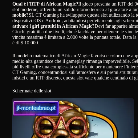
Qual è l’RTP di African Magic?
Il gioco presenta un RTP del 9
slot moderne, offrendo un solido ritorno teorico al giocatore a lu
mobile?
SÌ. CT Gaming ha sviluppato questa slot utilizzando l
dispositivi iOS e Android, adattandosi perfettamente agli schermi 
attivare i giri gratuiti in African Magic?
Devi far apparire almen
Giochi gratuiti a due livelli, che è la chiave per ottenere le vincit
vincita massima è limitata a 2.000 volte la puntata totale. Data l
è di $ 10.000.
Il modello matematico di African Magic favorisce coloro che appr
medio-alta garantisce che il gameplay rimanga imprevedibile. Sebbe
più livelli offre una complessità sufficiente per mantenere l’inter
CT Gaming, concentrandosi sull’atmosfera e sui premi strutturati p
mistici e un RTP discreto, questa slot vale qualche centinaio di gir
Schermate delle slot