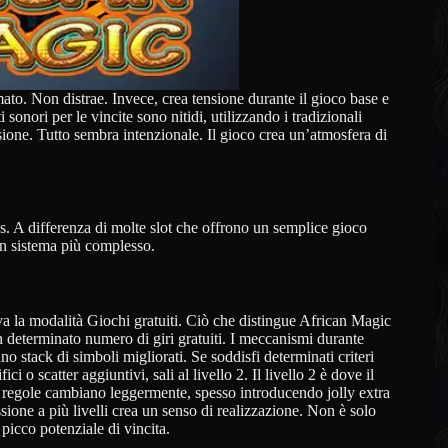
to. Non distrae. Invece, crea tensione durante il gioco base e
i sonori per le vincite sono nitidi, utilizzando i tradizionali
ssione. Tutto sembra intenzionale. Il gioco crea un’atmosfera di
us. A differenza di molte slot che offrono un semplice gioco
n sistema più complesso.
tiva la modalità Giochi gratuiti. Ciò che distingue African Magic
 un determinato numero di giri gratuiti. I meccanismi durante
o stack di simboli migliorati. Se soddisfi determinati criteri
ci o scatter aggiuntivi, sali al livello 2. Il livello 2 è dove il
Le regole cambiano leggermente, spesso introducendo jolly extra
sione a più livelli crea un senso di realizzazione. Non è solo
l picco potenziale di vincita.