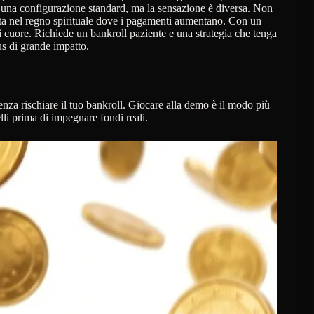
n una configurazione standard, ma la sensazione è diversa. Non
lta nel regno spirituale dove i pagamenti aumentano. Con un
di cuore. Richiede un bankroll paziente e una strategia che tenga
us di grande impatto.
za rischiare il tuo bankroll. Giocare alla demo è il modo più
elli prima di impegnare fondi reali.