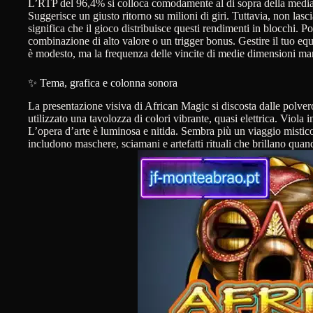
L’RTP del 96,4% si colloca comodamente al di sopra della media d
Suggerisce un giusto ritorno su milioni di giri. Tuttavia, non lasci
significa che il gioco distribuisce questi rendimenti in blocchi. Po
combinazione di alto valore o un trigger bonus. Gestire il tuo equi
è modesto, ma la frequenza delle vincite di medie dimensioni manti
✨ Tema, grafica e colonna sonora
La presentazione visiva di African Magic si discosta dalle polve
utilizzato una tavolozza di colori vibrante, quasi elettrica. Viola
L’opera d’arte è luminosa e nitida. Sembra più un viaggio mistico
includono maschere, sciamani e artefatti rituali che brillano qua