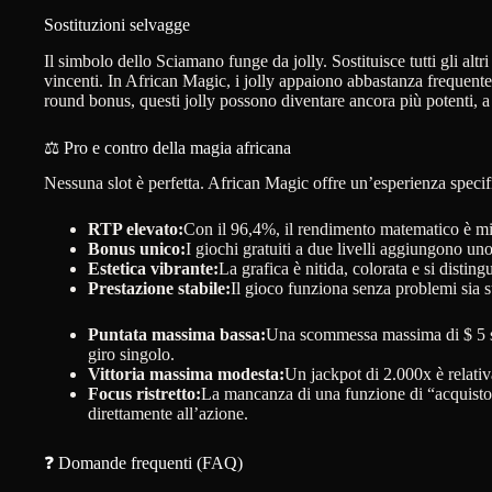
Sostituzioni selvagge
Il simbolo dello Sciamano funge da jolly. Sostituisce tutti gli alt
vincenti. In African Magic, i jolly appaiono abbastanza frequent
round bonus, questi jolly possono diventare ancora più potenti, a
⚖️ Pro e contro della magia africana
Nessuna slot è perfetta. African Magic offre un’esperienza specific
RTP elevato:
Con il 96,4%, il rendimento matematico è migl
Bonus unico:
I giochi gratuiti a due livelli aggiungono uno
Estetica vibrante:
La grafica è nitida, colorata e si disting
Prestazione stabile:
Il gioco funziona senza problemi sia s
Puntata massima bassa:
Una scommessa massima di $ 5 sc
giro singolo.
Vittoria massima modesta:
Un jackpot di 2.000x è relativ
Focus ristretto:
La mancanza di una funzione di “acquisto 
direttamente all’azione.
❓ Domande frequenti (FAQ)