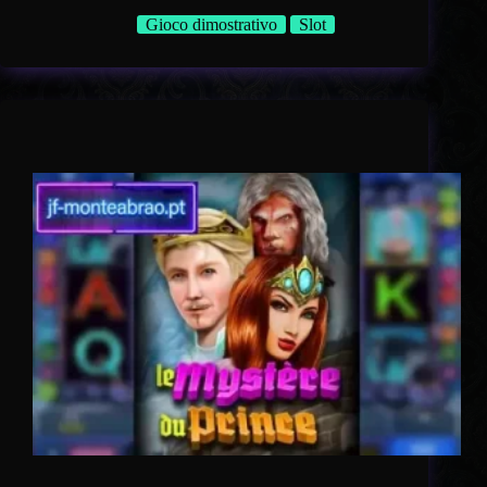
Gioco dimostrativo
Slot