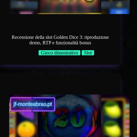
Recensione della slot Golden Dice 3: riproduzione
demo, RTP e funzionalità bonus
Gioco dimostrativo
Slot