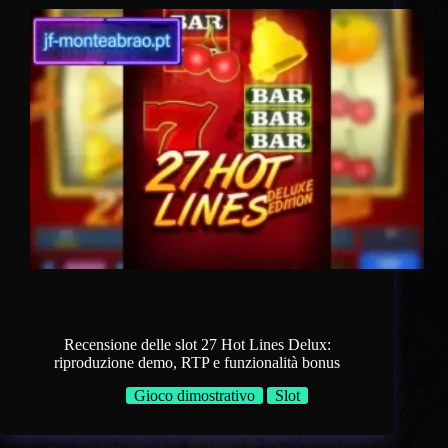
Recensione delle slot 27 Hot Lines Delux:
riproduzione demo, RTP e funzionalità bonus
Gioco dimostrativo
Slot