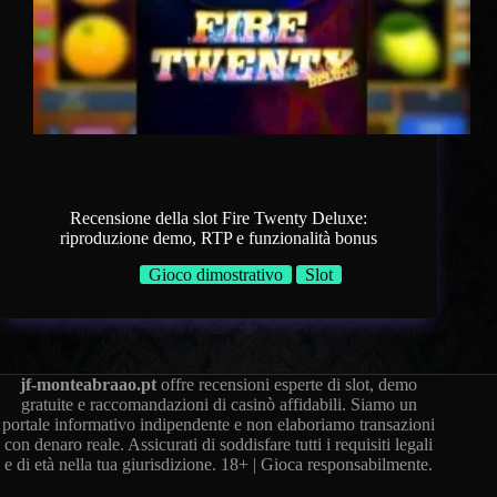
Recensione della slot Fire Twenty Deluxe:
riproduzione demo, RTP e funzionalità bonus
Gioco dimostrativo
Slot
jf-monteabraao.pt
offre recensioni esperte di slot, demo
gratuite e raccomandazioni di casinò affidabili. Siamo un
portale informativo indipendente e non elaboriamo transazioni
con denaro reale. Assicurati di soddisfare tutti i requisiti legali
e di età nella tua giurisdizione. 18+ | Gioca responsabilmente.