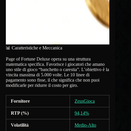
📊 Caratteristiche e Meccanica
Page of Fortune Deluxe opera su una struttura
matematica specifica. Favorisce i giocatori che amano
uno stile di gioco “banchetto o carestia”. L’obiettivo è la
vincita massima di 5.000 volte. Le 10 linee di
pagamento sono fisse, il che significa che non puoi
modificarle per ridurre il costo per giro.
Fornitore
ZeusGioca
RTP (%)
94,14%
Volatilità
Medio-Alto