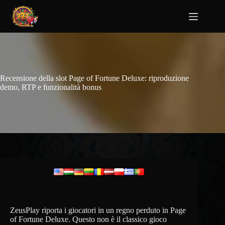
Recensione della slot Page of Fortune Deluxe: riproduzione
demo, RTP e funzionalità bonus
ZeusPlay riporta i giocatori in un regno perduto in Page
of Fortune Deluxe. Questo non è il classico gioco