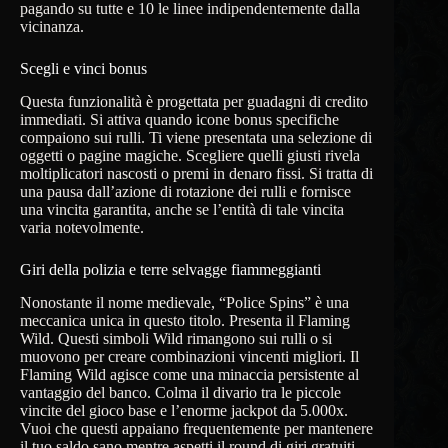
pagando su tutte e 10 le linee indipendentemente dalla
vicinanza.
Scegli e vinci bonus
Questa funzionalità è progettata per guadagni di credito
immediati. Si attiva quando icone bonus specifiche
compaiono sui rulli. Ti viene presentata una selezione di
oggetti o pagine magiche. Scegliere quelli giusti rivela
moltiplicatori nascosti o premi in denaro fissi. Si tratta di
una pausa dall’azione di rotazione dei rulli e fornisce
una vincita garantita, anche se l’entità di tale vincita
varia notevolmente.
Giri della polizia e terre selvagge fiammeggianti
Nonostante il nome medievale, “Police Spins” è una
meccanica unica in questo titolo. Presenta il Flaming
Wild. Questi simboli Wild rimangono sui rulli o si
muovono per creare combinazioni vincenti migliori. Il
Flaming Wild agisce come una minaccia persistente al
vantaggio del banco. Colma il divario tra le piccole
vincite del gioco base e l’enorme jackpot da 5.000x.
Vuoi che questi appaiano frequentemente per mantenere
il tuo saldo sano mentre aspetti il ​​round di giri gratuiti