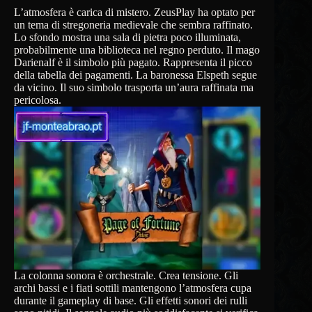
L’atmosfera è carica di mistero. ZeusPlay ha optato per
un tema di stregoneria medievale che sembra raffinato.
Lo sfondo mostra una sala di pietra poco illuminata,
probabilmente una biblioteca nel regno perduto. Il mago
Darienalf è il simbolo più pagato. Rappresenta il picco
della tabella dei pagamenti. La baronessa Elspeth segue
da vicino. Il suo simbolo trasporta un’aura raffinata ma
pericolosa.
La colonna sonora è orchestrale. Crea tensione. Gli
archi bassi e i fiati sottili mantengono l’atmosfera cupa
durante il gameplay di base. Gli effetti sonori dei rulli