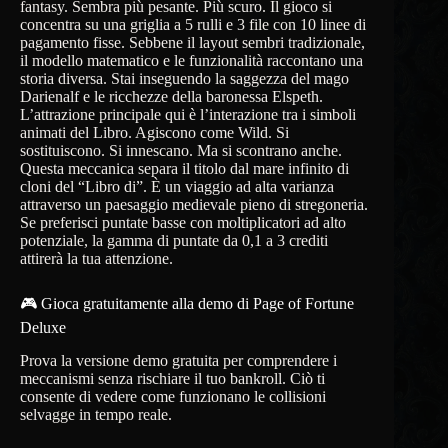
fantasy. Sembra più pesante. Più scuro. Il gioco si
concentra su una griglia a 5 rulli e 3 file con 10 linee di
pagamento fisse. Sebbene il layout sembri tradizionale,
il modello matematico e le funzionalità raccontano una
storia diversa. Stai inseguendo la saggezza del mago
Darienalf e le ricchezze della baronessa Elspeth.
L’attrazione principale qui è l’interazione tra i simboli
animati del Libro. Agiscono come Wild. Si
sostituiscono. Si innescano. Ma si scontrano anche.
Questa meccanica separa il titolo dal mare infinito di
cloni del “Libro di”. È un viaggio ad alta varianza
attraverso un paesaggio medievale pieno di stregoneria.
Se preferisci puntate basse con moltiplicatori ad alto
potenziale, la gamma di puntate da 0,1 a 3 crediti
attirerà la tua attenzione.
🎮 Gioca gratuitamente alla demo di Page of Fortune
Deluxe
Prova la versione demo gratuita per comprendere i
meccanismi senza rischiare il tuo bankroll. Ciò ti
consente di vedere come funzionano le collisioni
selvagge in tempo reale.