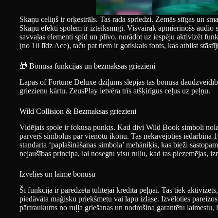
Skaņu celiņš ir orķestrāls. Tas rada spriedzi. Zemās stīgas un 
Skaņu efekti spolēm ir izteiksmīgi. Visvairāk apmierinošs audio s
savvaļas elementi spīd un plīvo, norādot uz iespēju aktivizēt fun
(no 10 līdz Ace), taču pat tiem ir gotiskais fonts, kas atbilst stāst
🎁 Bonusa funkcijas un bezmaksas griezieni
Lapas of Fortune Deluxe dziļums slēpjas tās bonusa daudzveidībā
griezienu kārtu. ZeusPlay ietvēra trīs atšķirīgus ceļus uz peļņu.
Wild Collision & Bezmaksas griezieni
Vidējais spole ir fokusa punkts. Kad divi Wild Book simboli nola
pārvērš simbolus par vienotu ikonu. Tas nekavējoties iedarbina 1
standarta ‘paplašināšanas simbola’ mehāniķis, kas bieži sastopams
nejaušības principa, lai nosegtu visu ruļļu, kad tas piezemējas, 
Izvēlies un laimē bonusu
Šī funkcija ir paredzēta tūlītējai kredīta peļņai. Tas tiek aktiviz
piedāvāta maģisku priekšmetu vai lapu izlase. Izvēloties pareizos, t
pārtraukums no ruļļa griešanas un nodrošina garantētu laimestu, lai