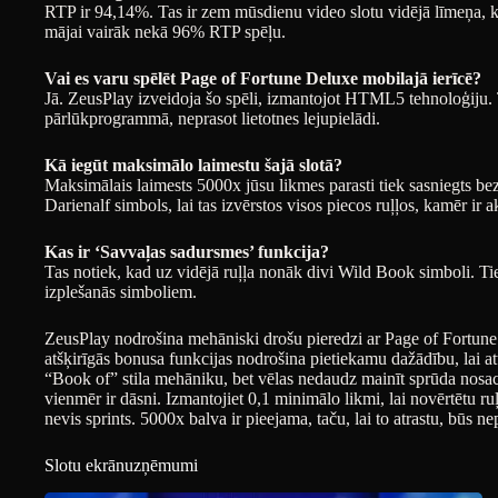
RTP ir 94,14%. Tas ir zem mūsdienu video slotu vidējā līmeņa, k
mājai vairāk nekā 96% RTP spēļu.
Vai es varu spēlēt Page of Fortune Deluxe mobilajā ierīcē?
Jā. ZeusPlay izveidoja šo spēli, izmantojot HTML5 tehnoloģiju. 
pārlūkprogrammā, neprasot lietotnes lejupielādi.
Kā iegūt maksimālo laimestu šajā slotā?
Maksimālais laimests 5000x jūsu likmes parasti tiek sasniegts b
Darienalf simbols, lai tas izvērstos visos piecos ruļļos, ​​kamēr ir ak
Kas ir ‘Savvaļas sadursmes’ funkcija?
Tas notiek, kad uz vidējā ruļļa nonāk divi Wild Book simboli. T
izplešanās simboliem.
ZeusPlay nodrošina mehāniski drošu pieredzi ar Page of Fortune
atšķirīgās bonusa funkcijas nodrošina pietiekamu dažādību, lai at
“Book of” stila mehāniku, bet vēlas nedaudz mainīt sprūda nosa
vienmēr ir dāsni. Izmantojiet 0,1 minimālo likmi, lai novērtētu ruļ
nevis sprints. 5000x balva ir pieejama, taču, lai to atrastu, būs 
Slotu ekrānuzņēmumi