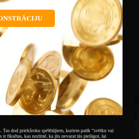
ONSTRĀCIJU
. Tas dod priekšroku spēlētājiem, kuriem patīk “svētku vai
ir fiksētas, kas nozīmē, ka jūs nevarat tās pielāgot, lai