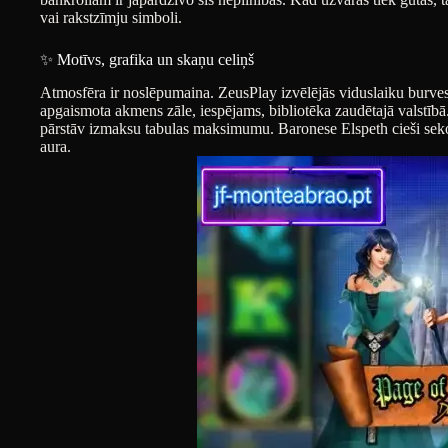
vai rakstzīmju simboli.
✨ Motīvs, grafika un skaņu celiņš
Atmosfēra ir noslēpumaina. ZeusPlay izvēlējās viduslaiku burves
apgaismota akmens zāle, iespējams, bibliotēka zaudētajā valstībā
pārstāv izmaksu tabulas maksimumu. Baronese Elspeth cieši seko
aura.