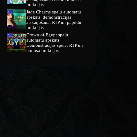
funkcijas
Jade Charms spēļu automātu
apskats: demonstrācijas
atskaņošana, RTP un papildu
funkcijas
Crown of Egypt spēļu
automātu apskats:
Demonstrācijas spēle, RTP un
bonusa funkcijas