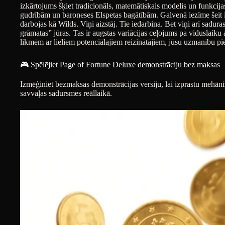
izkārtojums šķiet tradicionāls, matemātiskais modelis un funkcijas
gudrībām un baroneses Elspetas bagātībām. Galvenā iezīme šeit i
darbojas kā Wilds. Viņi aizstāj. Tie iedarbina. Bet viņi arī sa
grāmatas” jūras. Tas ir augstas variācijas ceļojums pa viduslaik
likmēm ar lieliem potenciālajiem reizinātājiem, jūsu uzmanību pie
🎮 Spēlējiet Page of Fortune Deluxe demonstrāciju bez maksas
Izmēģiniet bezmaksas demonstrācijas versiju, lai izprastu mehānis
savvaļas sadursmes reāllaikā.