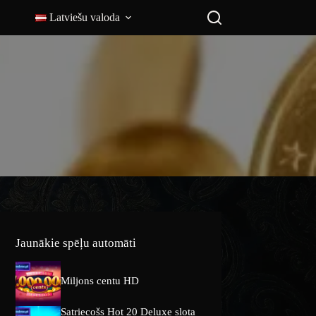
Latviešu valoda
Jaunākie spēļu automāti
Miljons centu HD
Satriecošs Hot 20 Deluxe slota