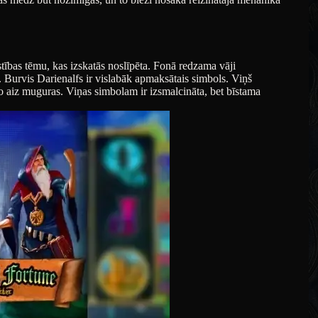
tības tēmu, kas izskatās noslīpēta. Fonā redzama vāji
. Burvis Darienalfs ir vislabāk apmaksātais simbols. Viņš
 aiz muguras. Viņas simbolam ir izsmalcināta, bet bīstama