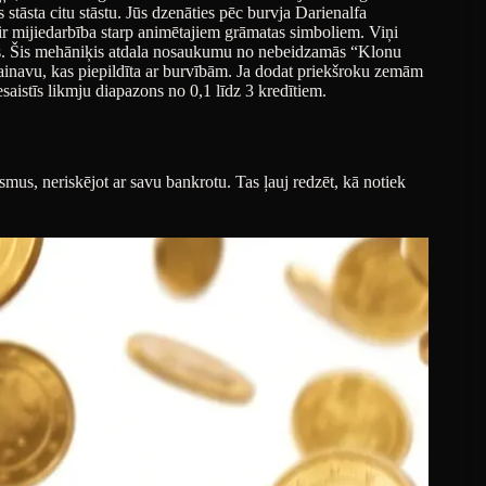
 stāsta citu stāstu. Jūs dzenāties pēc burvja Darienalfa
r mijiedarbība starp animētajiem grāmatas simboliem. Viņi
duras. Šis mehāniķis atdala nosaukumu no nebeidzamās “Klonu
u ainavu, kas piepildīta ar burvībām. Ja dodat priekšroku zemām
saistīs likmju diapazons no 0,1 līdz 3 kredītiem.
mus, neriskējot ar savu bankrotu. Tas ļauj redzēt, kā notiek