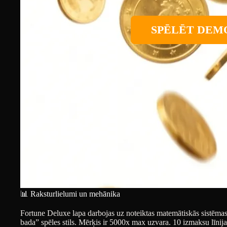
SPĒLĒT DEM
📊 Raksturlielumi un mehānika
Fortune Deluxe lapa darbojas uz noteiktas matemātiskās sistēmas
bada” spēles stils. Mērķis ir 5000x max uzvara. 10 izmaksu līnijas 