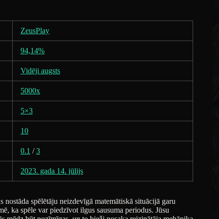
ZeusPlay
94,14%
Vidēji augsts
5000x
5×3
10
0.1
/
3
2023. gada 14. jūlijs
 nostāda spēlētāju neizdevīgā matemātiskā situācijā garu
īmē, ka spēle var piedzīvot ilgus sausuma periodus. Jūsu
tās mēdz būt nozīmīgas, un to bieži nosaka reizinātāja mehānika