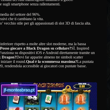
e sugli smartphone senza rallentamenti.
 media del settore del 96%.
sivi che ti cambiano la vita.
’ vecchio stile per gli appassionati di slot 3D di fascia alta.
feriore rispetto a molte altre slot moderne, ma la bassa
Posso giocare a Black Dragon su cellulare?
SÌ. Inspired
unziona su dispositivi iOS e Android direttamente tramite un
ack Dragon?
Devi far apparire almeno tre simboli scatter
 iniziare il round.
Qual è la scommessa massima?
La puntata
, rendendola accessibile ai giocatori con puntate basse.