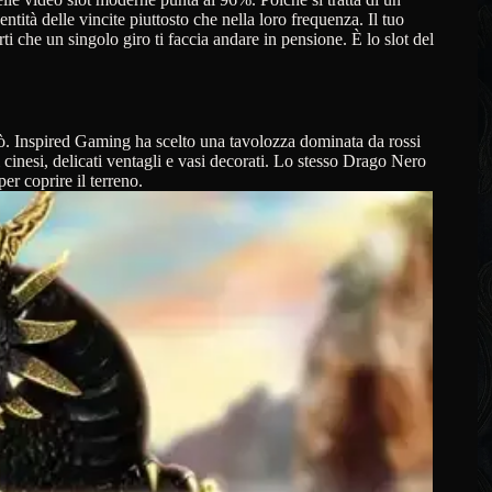
ntità delle vincite piuttosto che nella loro frequenza. Il tuo
i che un singolo giro ti faccia andare in pensione. È lo slot del
inò. Inspired Gaming ha scelto una tavolozza dominata da rossi
i cinesi, delicati ventagli e vasi decorati. Lo stesso Drago Nero
er coprire il terreno.