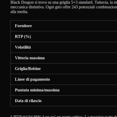
Black Dragon si trova su una griglia 5×3 standard. Tuttavia, la ma
meccanica distintiva. Ogni giro offre 243 potenziali combinazion
alla media.
Fornitore
RTP (%)
Volatilità
Vittoria massima
Griglia/Bobine
Linee di pagamento
Puntata minima/massima
Data di rilascio
L’RTP del 94,86% è un po’ un punto critico. La maggior parte del