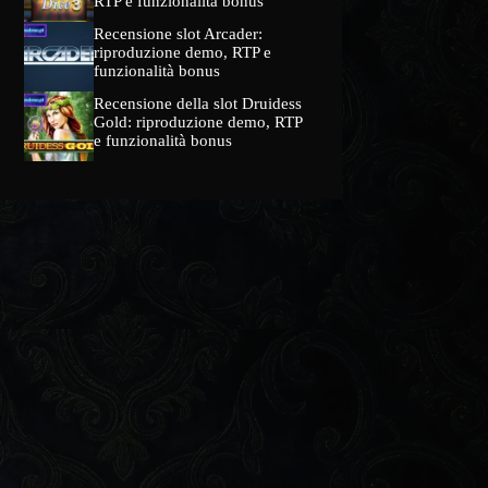
RTP e funzionalità bonus
Recensione slot Arcader:
riproduzione demo, RTP e
funzionalità bonus
Recensione della slot Druidess
Gold: riproduzione demo, RTP
e funzionalità bonus