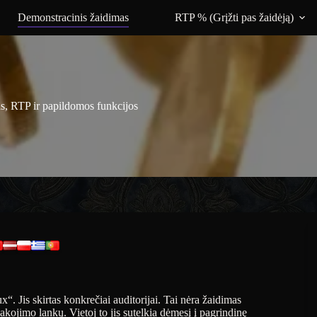
Demonstracinis žaidimas
RTP % (Grįžti pas žaidėją)
s, RTP ir papildomos funkcijos
“. Jis skirtas konkrečiai auditorijai. Tai nėra žaidimas
kojimo lankų. Vietoj to jis sutelkia dėmesį į pagrindinę