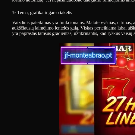
✨ Tema, grafika ir garso takelis
Vaizdinis pateikimas yra funkcionalus. Matote vyšnias, citrinas,
aukščiausią laimėjimo lentelės galą. Viskas perteikiama labai aiški
yra paprastas tamsus gradientas, užtikrinantis, kad ryškūs vaisių 