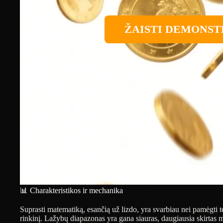
ŽAISTI DEMONST
📊 Charakteristikos ir mechanika
Suprasti matematiką, esančią už lizdo, yra svarbiau nei pamėgti 
rinkinį. Lažybų diapazonas yra gana siauras, daugiausia skirtas m