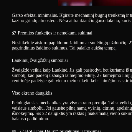
Garso efektai minimalūs. Išgirsite mechaninį būgnų trenksmą ir tr
kazino grindų atmosferą. Nėra atitraukiančio garso takelio, kuris l
🎁 Premijos funkcijos ir nemokami sukimai
Nesitikėkite atskiro papildomo žaidimo ar sudėtingų užduočių. 27
pagrindinius žaidimo sukimus. Tai palaiko aukštą tempą.
Laukinių žvaigždžių simboliai
Žvaigždė veikia kaip Laukinė. Jis gali pasirodyti bet kuriame iš tr
simbolį, kad padėtų užbaigti laimėjimo eilutę. 27 laimėjimo linij
centrinėje padėtyje gali vienu metu sukelti kelis laimėjimus skirti
Viso ekrano daugiklis
Pelningiausias mechanikas yra viso ekrano premija. Tai suveikia, 
vaisiaus simboliu. Jei gausite pilną namą vyšnių, citrinų, apelsi
išmokėjimą. Šis x2 daugiklis yra raktas į maksimalią vieno sukim
balanso padidinimu.
⚖️ „27 Hot Lines Delux“ privalumai ir trūkumai