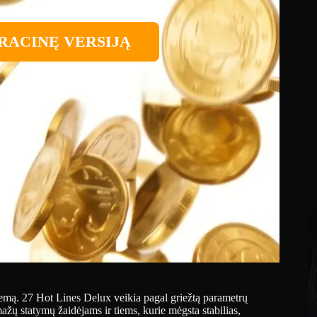
RACINĘ VERSIJĄ
temą. 27 Hot Lines Delux veikia pagal griežtą parametrų
ažų statymų žaidėjams ir tiems, kurie mėgsta stabilias,