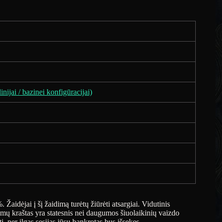
inijai / bazinei konfigūracijai)
idėjai į šį žaidimą turėtų žiūrėti atsargiai. Vidutinis
mų kraštas yra statesnis nei daugumos šiuolaikinių vaizdo
, per ilgas sesijas jūsų bankrotas bus išsekęs.