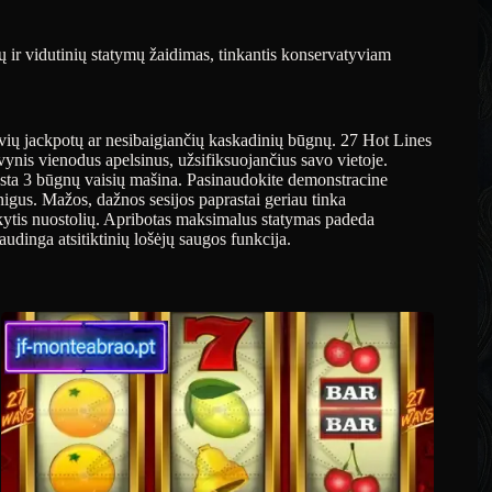
ų ir vidutinių statymų žaidimas, tinkantis konservatyviam
yvių jackpotų ar nesibaigiančių kaskadinių būgnų. 27 Hot Lines
ynis vienodus apelsinus, užsifiksuojančius savo vietoje.
prasta 3 būgnų vaisių mašina. Pasinaudokite demonstracine
nigus. Mažos, dažnos sesijos paprastai geriau tinka
ikytis nuostolių. Apribotas maksimalus statymas padeda
audinga atsitiktinių lošėjų saugos funkcija.