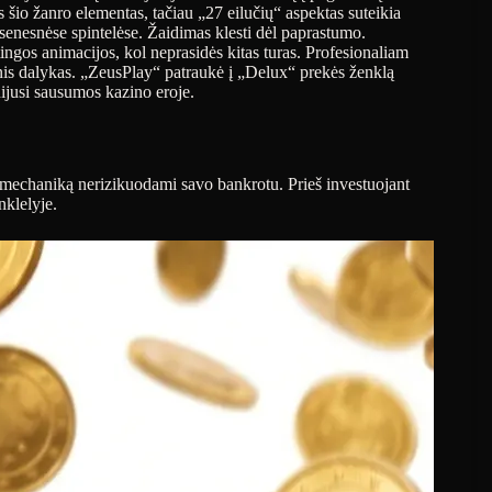
s šio žanro elementas, tačiau „27 eilučių“ aspektas suteikia
 senesnėse spintelėse. Žaidimas klesti dėl paprastumo.
tingos animacijos, kol neprasidės kitas turas. Profesionaliam
inis dalykas. „ZeusPlay“ patraukė į „Delux“ prekės ženklą
nijusi sausumos kazino eroje.
mechaniką nerizikuodami savo bankrotu. Prieš investuojant
nklelyje.