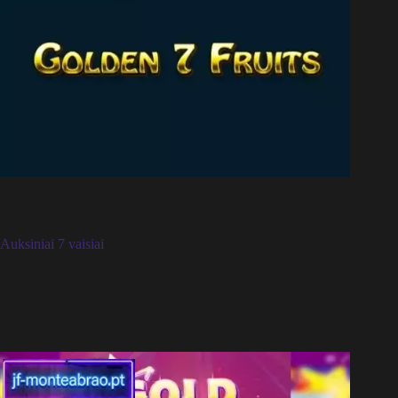
Auksiniai 7 vaisiai