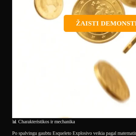
ŽAISTI DEMONST
📊 Charakteristikos ir mechanika
Po spalvingu gaubtu Esqueleto Explosivo veikia pagal matematin