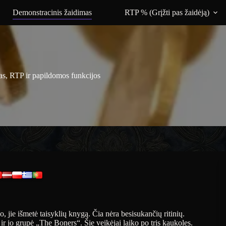
Demonstracinis žaidimas
RTP % (Grįžti pas žaidėją)
as, RTP ir papildomos funkcijos
 jie išmetė taisyklių knygą. Čia nėra besisukančių ritinių.
ir jo grupė „The Boners“. Šie veikėjai laiko po tris kaukoles.