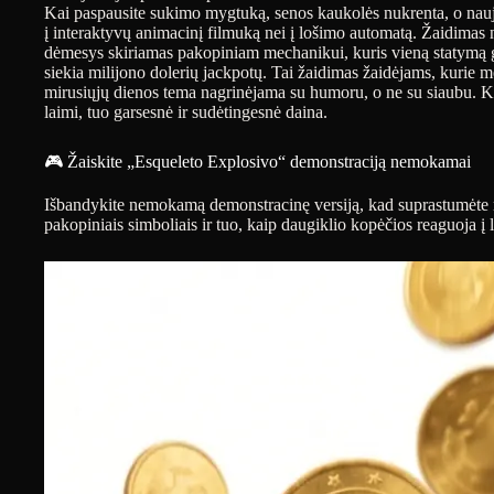
Kai paspausite sukimo mygtuką, senos kaukolės nukrenta, o naujos
į interaktyvų animacinį filmuką nei į lošimo automatą. Žaidimas
dėmesys skiriamas pakopiniam mechanikui, kuris vieną statymą gal
siekia milijono dolerių jackpotų. Tai žaidimas žaidėjams, kurie 
mirusiųjų dienos tema nagrinėjama su humoru, o ne su siaubu. Ki
laimi, tuo garsesnė ir sudėtingesnė daina.
🎮 Žaiskite „Esqueleto Explosivo“ demonstraciją nemokamai
Išbandykite nemokamą demonstracinę versiją, kad suprastumėte 
pakopiniais simboliais ir tuo, kaip daugiklio kopėčios reaguoja į l