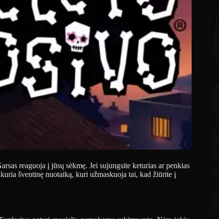
Garsas reaguoja į jūsų sėkmę. Jei sujungsite keturias ar penkias
sukuria šventinę nuotaiką, kuri užmaskuoja tai, kad žiūrite į