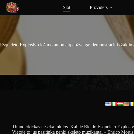
Slot
Providers
Esqueleto Explosivo lošimo automatų apžvalga: demonstracinis žaidim
Thunderkickas neseka minios. Kai jie išleido Esqueleto Explosivo,
Vietoje to jus pasitinka penki skeleto muzikantai – Enrico Mortis 