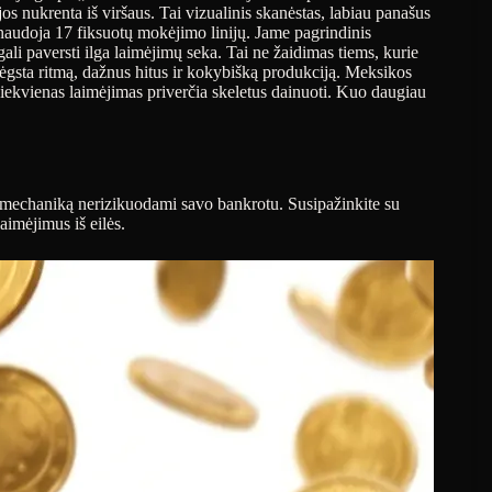
 nukrenta iš viršaus. Tai vizualinis skanėstas, labiau panašus
 naudoja 17 fiksuotų mokėjimo linijų. Jame pagrindinis
i paversti ilga laimėjimų seka. Tai ne žaidimas tiems, kurie
mėgsta ritmą, dažnus hitus ir kokybišką produkciją. Meksikos
ekvienas laimėjimas priverčia skeletus dainuoti. Kuo daugiau
mechaniką nerizikuodami savo bankrotu. Susipažinkite su
aimėjimus iš eilės.