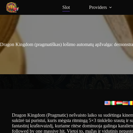
Slot
Providers
Dragon Kingdom (pragmatiškas) lošimo automatų apžvalga: demonstrac
Dragon Kingdom (Pragmatic) nešvaisto laiko su sudėtinga kinemat
sukūrė tai puristui, kuris mėgsta ritmingą 5×3 tinklelio srautą ir s
fantastinį kraštovaizdį, kuriame ritėse dominuoja galinga karalien
followed by one massive hit. Vietoj to, mažas ir vidutinis nepast