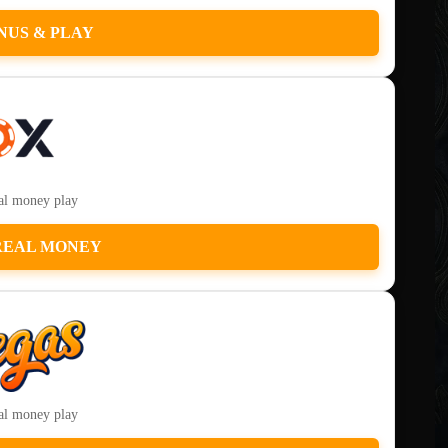
NUS & PLAY
eal money play
 REAL MONEY
eal money play