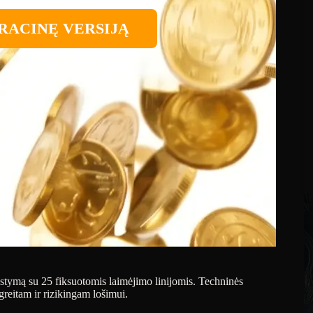
RACINĘ VERSIJĄ
stymą su 25 fiksuotomis laimėjimo linijomis. Techninės
greitam ir rizikingam lošimui.