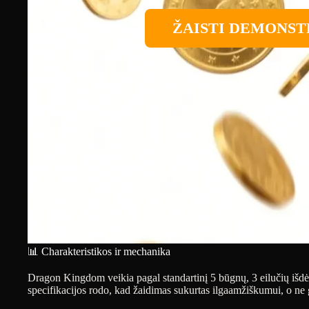
ŽAISTI DEMONST
📊 Charakteristikos ir mechanika
Dragon Kingdom veikia pagal standartinį 5 būgnų, 3 eilučių išdė
specifikacijos rodo, kad žaidimas sukurtas ilgaamžiškumui, o ne 