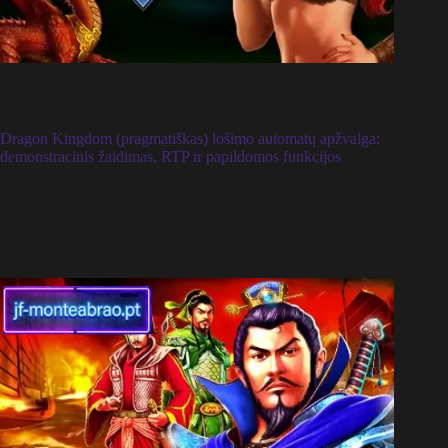
Dragon Kingdom (pragmatiškas) lošimo automatų apžvalga:
demonstracinis žaidimas, RTP ir papildomos funkcijos