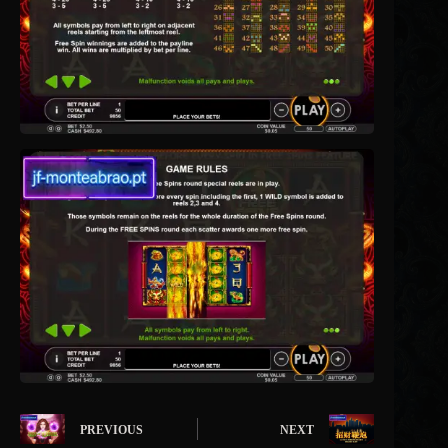
PREVIOUS
NEXT