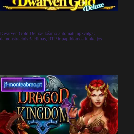
Dwarven Gold Deluxe lošimo automatų apžvalga:
demonstracinis žaidimas, RTP ir papildomos funkcijos