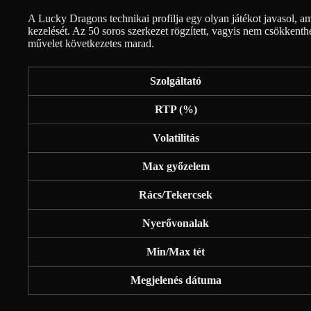
A Lucky Dragons technikai profilja egy olyan játékot javasol, am
kezelését. Az 50 soros szerkezet rögzített, vagyis nem csökkenth
művelet következetes marad.
Szolgáltató
RTP (%)
Volatilitás
Max győzelem
Rács/Tekercsek
Nyerővonalak
Min/Max tét
Megjelenés dátuma