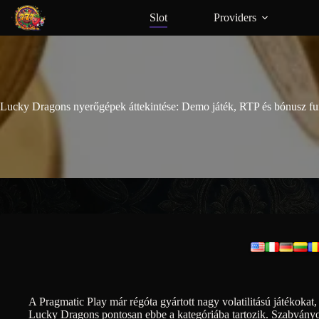
Slot
Providers
Lucky Dragons nyerőgépek áttekintése: Demo játék, RTP és bónusz f
A Pragmatic Play már régóta gyártott nagy volatilitású játékokat,
Lucky Dragons pontosan ebbe a kategóriába tartozik. Szabványos