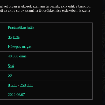
elyet olyan játékosok számára terveztek, akik értik a bankroll
eti az aktív sorok számát a tét csökkentése érdekében. Ezzel a
Pragmatikus játék
95,19%
Közepes-magas
40.000 érme
5×4
50
0,50 €
/
250,00 €
2022.06.07