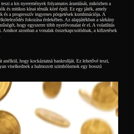
vé teszi a kis nyeremények folyamatos áramlását, miközben a
ók és mitikus kínai témák köré épül. Ez egy játék, amely
ok és a progresszív ingyenes pörgetések kombinációja. A
lköteleződés fokozása érdekében. Az alapjátékban a sárkány
ségét, hogy egyszerre több nyerővonalat ér el. A volatilitás
i. Amikor azonban a vonalak összekapcsolódnak, a kifizetések
.
 anélkül, hogy kockáztatná bankrollját. Ez lehetővé teszi,
ogyan viselkednek a halmozott szimbólumok egy hosszú