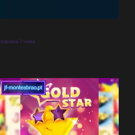
Auksiniai 7 vaisiai