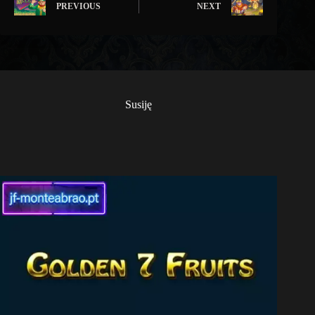
PREVIOUS
NEXT
Susiję