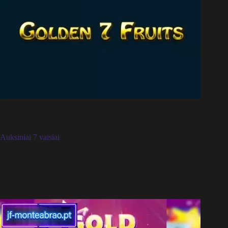
Auksiniai 7 vaisiai