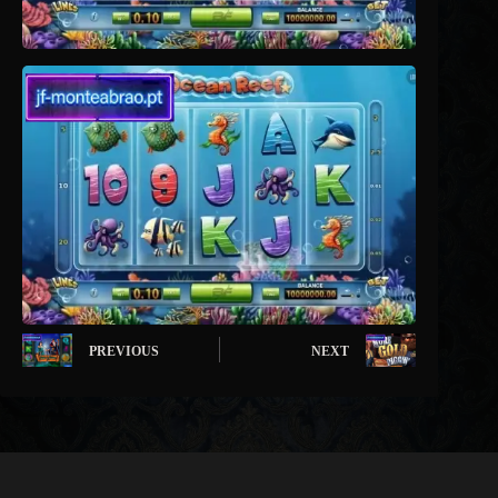
PREVIOUS
NEXT