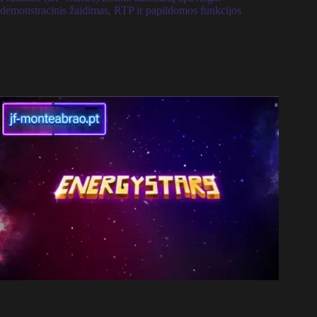
demonstracinis žaidimas, RTP ir papildomos funkcijos