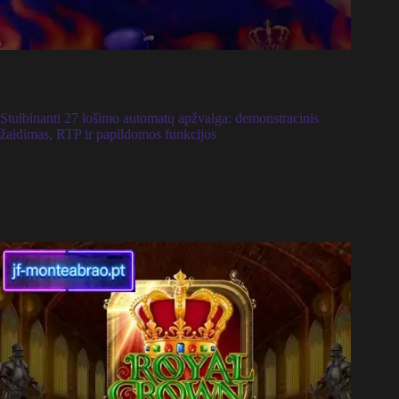
Stulbinanti 27 lošimo automatų apžvalga: demonstracinis
žaidimas, RTP ir papildomos funkcijos