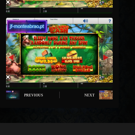
PREVIOUS
NEXT