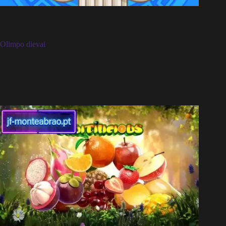
Olimpo dievai